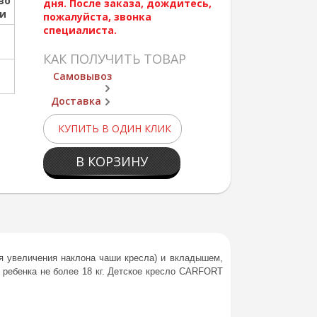
во
дня. После заказа, дождитесь,
ии
пожалуйста, звонка
специалиста.
КАК ПОЛУЧИТЬ ТОВАР
Самовывоз
Доставка
КУПИТЬ В ОДИН КЛИК
В КОРЗИНУ
 увеличения наклона чаши кресла) и вкладышем,
 ребенка не более 18 кг. Детское кресло CARFORT