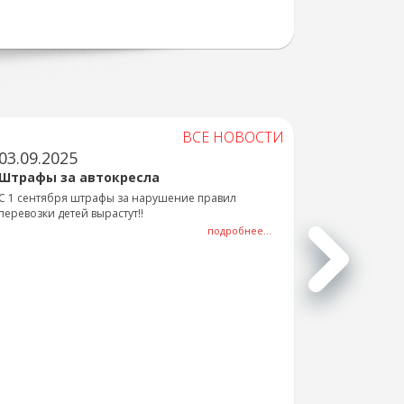
ВСЕ НОВОСТИ
03.09.2025
Штрафы за автокресла
С 1 сентября штрафы за нарушение правил
перевозки детей вырастут!!
подробнее...