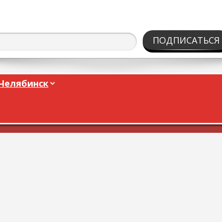
ПОДПИСАТЬСЯ