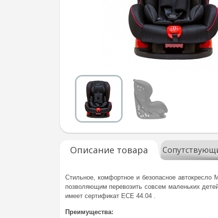
Описание товара
Сопутствующ
Стильное, комфортное и безопасное автокресло
позволяющим перевозить совсем маленьких детей.
имеет сертификат ECE 44.04 .
Преимущества: