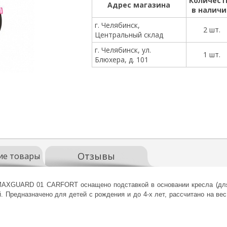
Количест
Адрес магазина
в налич
г. Челябинск,
2 шт.
Центральный склад
г. Челябинск, ул.
1 шт.
Блюхера, д. 101
Отзывы
ие товары
 MAXGUARD 01 CARFORT оснащено подставкой в основании кресла (для
 Предназначено для детей с рождения и до 4-х лет, рассчитано на вес