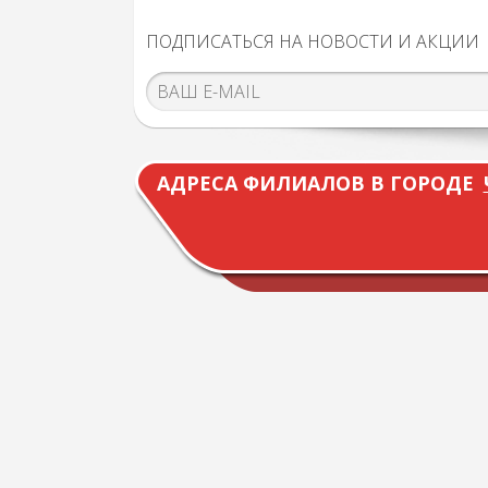
ПОДПИСАТЬСЯ НА НОВОСТИ И АКЦИИ
АДРЕСА ФИЛИАЛОВ В ГОРОДЕ