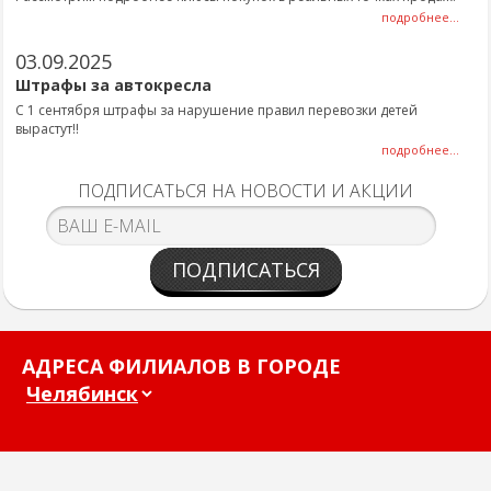
подробнее...
03.09.2025
Штрафы за автокресла
С 1 сентября штрафы за нарушение правил перевозки детей
вырастут!!
подробнее...
ПОДПИСАТЬСЯ НА НОВОСТИ И АКЦИИ
ПОДПИСАТЬСЯ
АДРЕСА ФИЛИАЛОВ В ГОРОДЕ