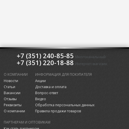
+7 (351) 240-85-85
Многоканальный
+7 (351) 220-18-88
Интернет-магазин
О КОМПАНИИ
ИНФОРМАЦИЯ ДЛЯ ПОКУПАТЕЛЯ
Новости
Акции
Статьи
Доставка и оплата
Вакансии
Вопрос-ответ
Отзывы
Видео
Реквизиты
Обработка персональных данных
О компании
Правила продажи товаров
ПАРТНЕРАМ И ОПТОВИКАМ
Как стать партнером