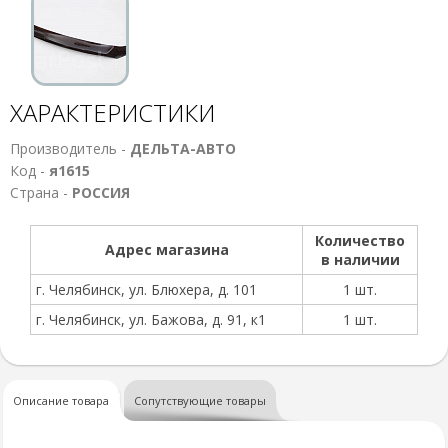
ХАРАКТЕРИСТИКИ
Производитель -
ДЕЛЬТА-АВТО
Код -
я1615
Страна -
РОССИЯ
Количество
Адрес магазина
в наличии
г. Челябинск, ул. Блюхера, д. 101
1 шт.
г. Челябинск, ул. Бажова, д. 91, к1
1 шт.
Описание товара
Сопутствующие товары