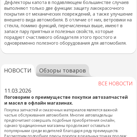
Дефлекторы капота в подавляющем большинстве случаев
выполняют только две функции: защиту лакокрасочного
покрытия от механических повреждений, а также улучшение
внешнего вида автомобиля. В отличие от них, ветровики на
стёкла, помимо функций, перечисленных выше, имеют в
запасе пару приятных и полезных свойств, которые
порадуют счастливого обладателя этого простого и
одновременно полезного оборудования для автомобиля.
НОВОСТИ
Обзоры товаров
ВСЕ НОВОСТИ
11.03.2026
Поговорим о преимуществе покупки автозапчастей
и масел в офлайн магазинах.
Покупка запчастей и смазочных материалов является важной
частью обслуживания автомобиля. Многие автовладельцы
предпочитают совершать подобные приобретения онлайн,
однако традиционные магазины продолжают оставаться
популярными среди водителей благодаря ряду преимуществ.
Рассмотрим подробнее плюсы покупок в реальных точках продаж: