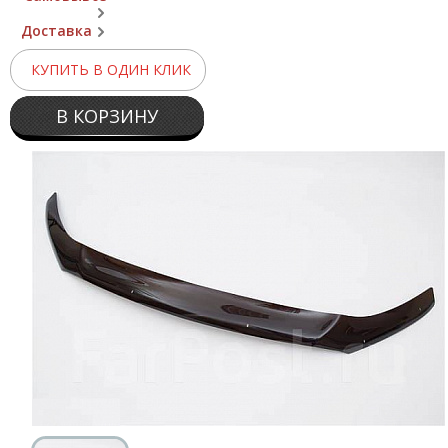
Доставка
КУПИТЬ В ОДИН КЛИК
В КОРЗИНУ