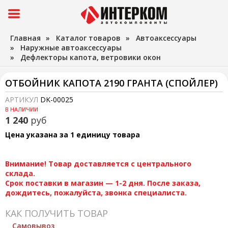
Главная
»
Каталог товаров
»
Автоаксессуары
»
Наружные автоаксессуары
»
Дефлекторы капота, ветровики окон
ОТБОЙНИК КАПОТА 2190 ГРАНТА (СПОЙЛЕР)
АРТИКУЛ
DK-00025
В НАЛИЧИИ
1 240
руб
Цена указана за 1 единицу товара
Внимание! Товар доставляется с центрального
склада.
Срок поставки в магазин — 1-2 дня. После заказа,
дождитесь, пожалуйста, звонка специалиста.
КАК ПОЛУЧИТЬ ТОВАР
Самовывоз