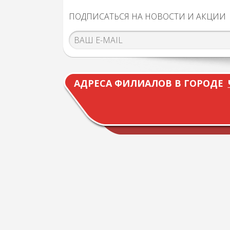
ПОДПИСАТЬСЯ НА НОВОСТИ И АКЦИИ
АДРЕСА ФИЛИАЛОВ В ГОРОДЕ