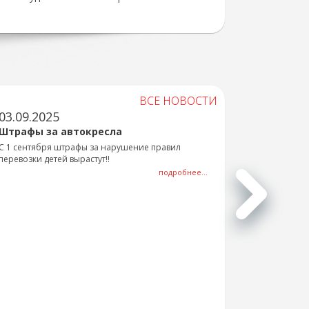
ВСЕ НОВОСТИ
03.09.2025
Штрафы за автокресла
С 1 сентября штрафы за нарушение правил
перевозки детей вырастут!!
подробнее...