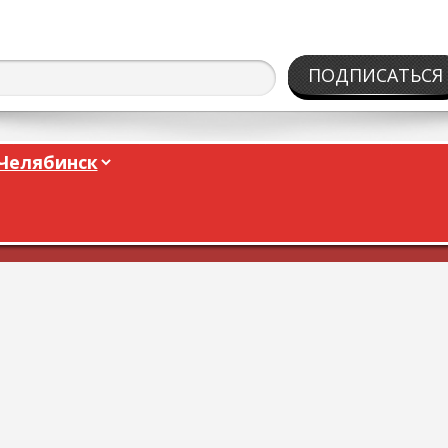
ПОДПИСАТЬСЯ