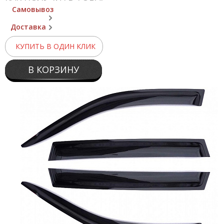
Самовывоз
Доставка
КУПИТЬ В ОДИН КЛИК
В КОРЗИНУ