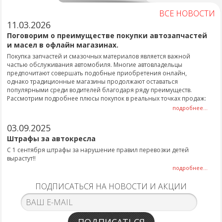
ВСЕ НОВОСТИ
11.03.2026
Поговорим о преимуществе покупки автозапчастей
и масел в офлайн магазинах.
Покупка запчастей и смазочных материалов является важной
частью обслуживания автомобиля. Многие автовладельцы
предпочитают совершать подобные приобретения онлайн,
однако традиционные магазины продолжают оставаться
популярными среди водителей благодаря ряду преимуществ.
Рассмотрим подробнее плюсы покупок в реальных точках продаж:
подробнее...
03.09.2025
Штрафы за автокресла
С 1 сентября штрафы за нарушение правил перевозки детей
вырастут!!
подробнее...
ПОДПИСАТЬСЯ НА НОВОСТИ И АКЦИИ