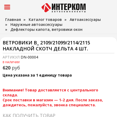
Главная
»
Каталог товаров
»
Автоаксессуары
»
Наружные автоаксессуары
»
Дефлекторы капота, ветровики окон
ВЕТРОВИКИ В_ 2109/21099/2114/2115
НАКЛАДНОЙ СКОТЧ ДЕЛЬТА 4 ШТ.
АРТИКУЛ
DN-00004
В НАЛИЧИИ
620
руб
Цена указана за 1 единицу товара
Внимание! Товар доставляется с центрального
склада.
Срок поставки в магазин — 1-2 дня. После заказа,
дождитесь, пожалуйста, звонка специалиста.
КАК ПОЛУЧИТЬ ТОВАР