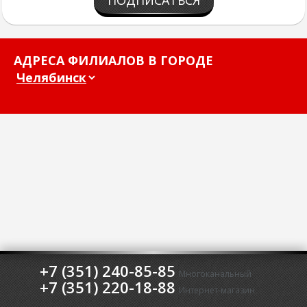
ПОДПИСАТЬСЯ
АДРЕСА ФИЛИАЛОВ В ГОРОДЕ
+7 (351) 240-85-85
Многоканальный
+7 (351) 220-18-88
Интернет-магазин