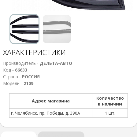
ХАРАКТЕРИСТИКИ
Производитель -
ДЕЛЬТА-АВТО
Код -
66633
Страна -
РОССИЯ
Модели -
2109
Количество
Адрес магазина
в наличии
г. Челябинск, пр. Победы, д. 390А
1 шт.