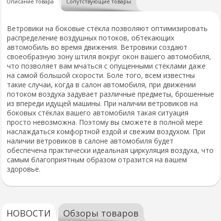
Описание товара
Сопутствующие товары
Ветровики на боковые стёкла позволяют оптимизировать
распределение воздушных потоков, обтекающих
автомобиль во время движения. Ветровики создают
своеобразную зону штиля вокруг окон вашего автомобиля,
что позволяет вам мчаться с опущенными стёклами даже
на самой большой скорости. Боле того, всем известны
такие случаи, когда в салон автомобиля, при движении
потоком воздуха задувает различные предметы, брошенные
из впереди идущей машины. При наличии ветровиков на
боковых стёклах вашего автомобиля такая ситуация
просто невозможна. Поэтому вы сможете в полной мере
наслаждаться комфортной ездой и свежим воздухом. При
наличии ветровиков в салоне автомобиля будет
обеспечена практически идеальная циркуляция воздуха, что
самым благоприятным образом отразится на вашем
здоровье.
НОВОСТИ
Обзоры товаров