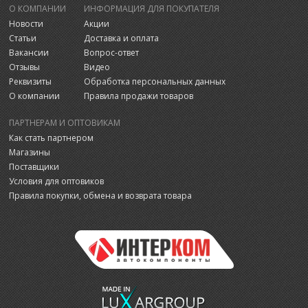
О КОМПАНИИ
ИНФОРМАЦИЯ ДЛЯ ПОКУПАТЕЛЯ
Новости
Акции
Статьи
Доставка и оплата
Вакансии
Вопрос-ответ
Отзывы
Видео
Реквизиты
Обработка персональных данных
О компании
Правила продажи товаров
ПАРТНЕРАМ И ОПТОВИКАМ
Как стать партнером
Магазины
Поставщики
Условия для оптовиков
Правила покупки, обмена и возврата товара