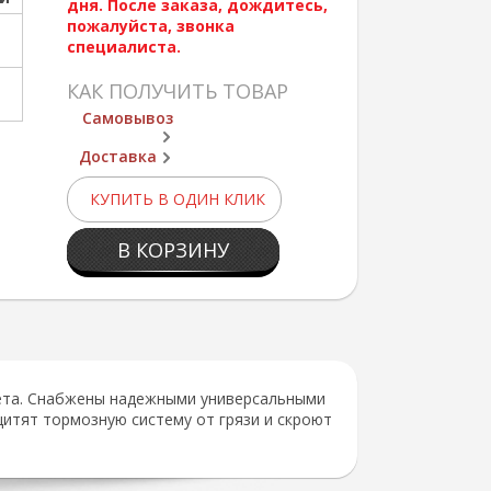
дня. После заказа, дождитесь,
пожалуйста, звонка
специалиста.
КАК ПОЛУЧИТЬ ТОВАР
Самовывоз
Доставка
КУПИТЬ В ОДИН КЛИК
В КОРЗИНУ
вета. Снабжены надежными универсальными
итят тормозную систему от грязи и скроют