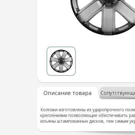
Описание товара
Сопутствующ
Колпаки изготовлены из ударопрочного пол
креплениями позволяющие обеспечивать равн
изъяны штампованных дисков, тем самым ук