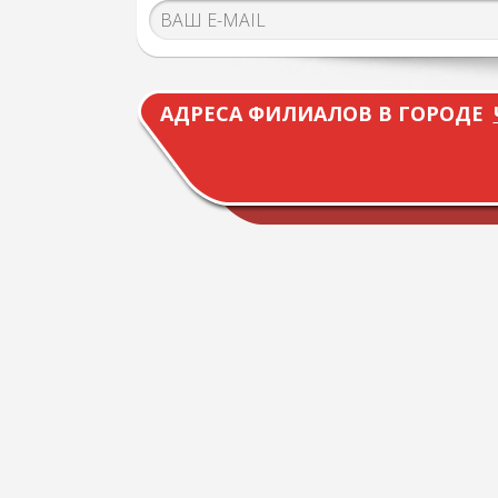
АДРЕСА ФИЛИАЛОВ В ГОРОДЕ