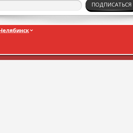
ПОДПИСАТЬСЯ