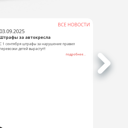
ВСЕ НОВОСТИ
03.09.2025
Штрафы за автокресла
С 1 сентября штрафы за нарушение правил
перевозки детей вырастут!!
подробнее...