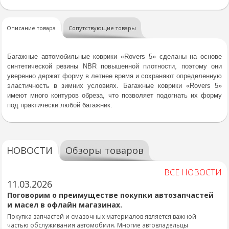
Описание товара
Сопутствующие товары
Багажные автомобильные коврики «Rovers 5» сделаны на основе
синтетической резины NBR повышенной плотности, поэтому они
уверенно держат форму в летнее время и сохраняют определенную
эластичность в зимних условиях. Багажные коврики «Rovers 5»
имеют много контуров обреза, что позволяет подогнать их форму
под практически любой багажник.
НОВОСТИ
Обзоры товаров
ВСЕ НОВОСТИ
11.03.2026
Поговорим о преимуществе покупки автозапчастей
и масел в офлайн магазинах.
Покупка запчастей и смазочных материалов является важной
частью обслуживания автомобиля. Многие автовладельцы