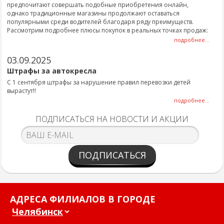
предпочитают совершать подобные приобретения онлайн,
однако традиционные магазины продолжают оставаться
популярными среди водителей благодаря ряду преимуществ.
Рассмотрим подробнее плюсы покупок в реальных точках продаж:
подробнее...
03.09.2025
Штрафы за автокресла
С 1 сентября штрафы за нарушение правил перевозки детей
вырастут!!
подробнее...
ПОДПИСАТЬСЯ НА НОВОСТИ И АКЦИИ
ПОДПИСАТЬСЯ
АДРЕСА ФИЛИАЛОВ В ГОРОДЕ