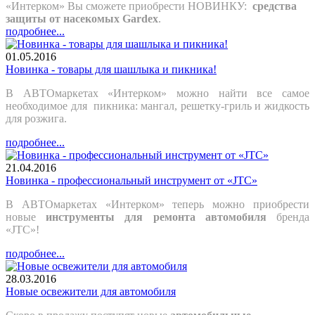
«Интерком» Вы сможете приобрести НОВИНКУ:
средства
защиты от насекомых Gardex
.
подробнее...
01.05.2016
Новинка - товары для шашлыка и пикника!
В АВТОмаркетах «Интерком» можно найти все самое
необходимое для пикника: мангал, решетку-гриль и жидкость
для розжига.
подробнее...
21.04.2016
Новинка - профессиональный инструмент от «JTC»
В АВТОмаркетах «Интерком» теперь можно приобрести
новые
инструменты для ремонта автомобиля
бренда
«JTC»!
подробнее...
28.03.2016
Новые освежители для автомобиля