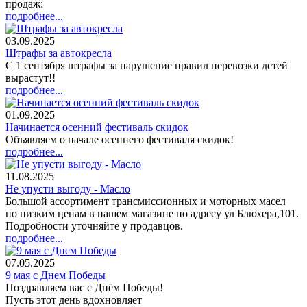
продаж:
подробнее...
03.09.2025
Штрафы за автокресла
С 1 сентября штрафы за нарушение правил перевозки детей
вырастут!!
подробнее...
01.09.2025
Начинается осенний фестиваль скидок
Объявляем о начале осеннего фестиваля скидок!
подробнее...
11.08.2025
Не упусти выгоду - Масло
Большой ассортимент трансмиссионных и моторных масел
по низким ценам в нашем магазине по адресу ул Блюхера,101.
Подробности уточняйте у продавцов.
подробнее...
07.05.2025
9 мая с Днем Победы
Поздравляем вас с Днём Победы!
Пусть этот день вдохновляет