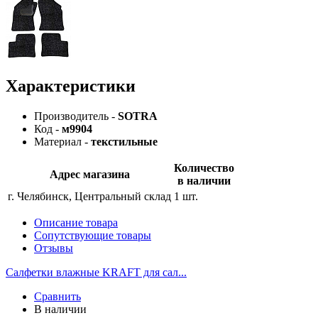
Характеристики
Производитель -
SOTRA
Код -
м9904
Материал -
текстильные
Количество
Адрес магазина
в наличии
г. Челябинск, Центральный склад
1 шт.
Описание товара
Сопутствующие товары
Отзывы
Салфетки влажные KRAFT для сал...
Сравнить
В наличии