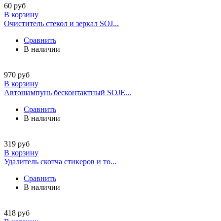
60
руб
В корзину
Очиститель стекол и зеркал SOJ...
Сравнить
В наличии
970
руб
В корзину
Автошампунь бесконтактный SOJE...
Сравнить
В наличии
319
руб
В корзину
Удалитель скотча стикеров и то...
Сравнить
В наличии
418
руб