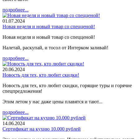
подробнее...
01.07.2024
Новая неделя и новый товар со спецценой!
Новая неделя и новый товар со спецценой!
Налетай, раскупай, и тосол от Интерком заливай!
подробнее...
20.06.2024
Новость для тех, кто любит скидки!
Новость для тех, кто любит скидки, горящие туры и горячие
спецпредложения!
Этим летом у нас даже цены плавятся и тают...
подробнее...
14.06.2024
Сертификат на кухню 10.000 рублей