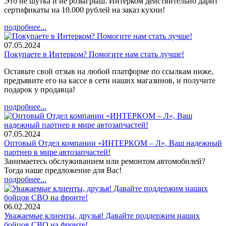
Это не шутка и не розыгрыш. Интерком действительно дарит
сертификаты на 10.000 рублей на заказ кухни!
подробнее...
07.05.2024
Покупаете в Интерком? Помогите нам стать лучше!
Оставьте свой отзыв на любой платформе по ссылкам ниже,
предъявите его на кассе в сети наших магазинов, и получите
подарок у продавца!
подробнее...
07.05.2024
Оптовый Отдел компании «ИНТЕРКОМ – Л», Ваш надежный
партнер в мире автозапчастей!
Занимаетесь обслуживанием или ремонтом автомобилей?
Тогда наше предложение для Вас!
подробнее...
06.02.2024
Уважаемые клиенты, друзья! Давайте поддержим наших
бойцов СВО на фронте!