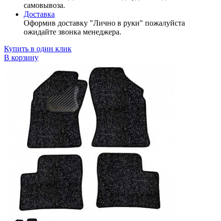
самовывоза.
Доставка
Оформив доставку "Лично в руки" пожалуйста
ожидайте звонка менеджера.
Купить в один клик
В корзину