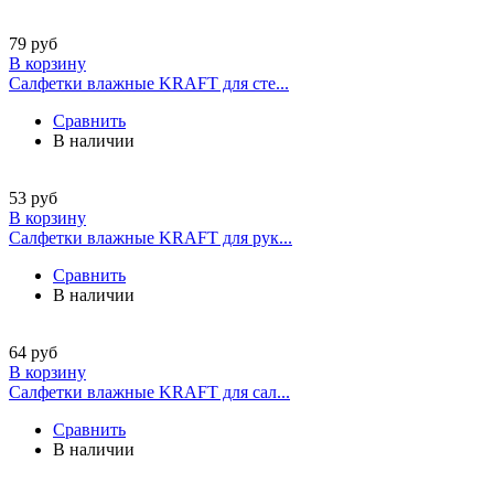
79
руб
В корзину
Салфетки влажные KRAFT для сте...
Сравнить
В наличии
53
руб
В корзину
Салфетки влажные KRAFT для рук...
Сравнить
В наличии
64
руб
В корзину
Салфетки влажные KRAFT для сал...
Сравнить
В наличии