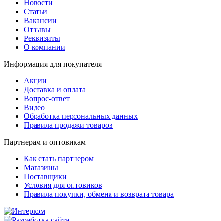
Новости
Статьи
Вакансии
Отзывы
Реквизиты
О компании
Информация для покупателя
Акции
Доставка и оплата
Вопрос-ответ
Видео
Обработка персональных данных
Правила продажи товаров
Партнерам и оптовикам
Как стать партнером
Магазины
Поставщики
Условия для оптовиков
Правила покупки, обмена и возврата товара