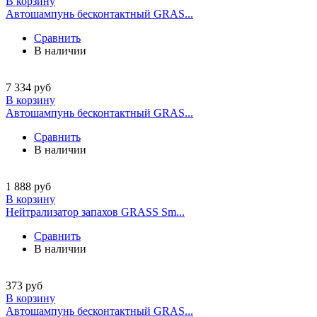
В корзину
Автошампунь бесконтактный GRAS...
Сравнить
В наличии
7 334
руб
В корзину
Автошампунь бесконтактный GRAS...
Сравнить
В наличии
1 888
руб
В корзину
Нейтрализатор запахов GRASS Sm...
Сравнить
В наличии
373
руб
В корзину
Автошампунь бесконтактный GRAS...