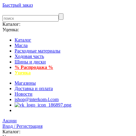
Быстрый заказ
Каталог:
Уценка:
Каталог
Масла
Расходные материалы
Ходовая часть
Шины и диски
% Распродажа %
Уценка
Магазины
Доставка и оплата
Новости
ishop@interkom-l.com
Акции
Вход / Регистрация
Каталог: