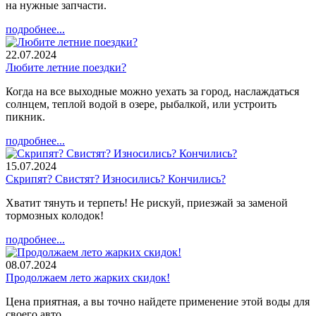
на нужные запчасти.
подробнее...
22.07.2024
Любите летние поездки?
Когда на все выходные можно уехать за город, наслаждаться
солнцем, теплой водой в озере, рыбалкой, или устроить
пикник.
подробнее...
15.07.2024
Скрипят? Свистят? Износились? Кончились?
Хватит тянуть и терпеть! Не рискуй, приезжай за заменой
тормозных колодок!
подробнее...
08.07.2024
Продолжаем лето жарких скидок!
Цена приятная, а вы точно найдете применение этой воды для
своего авто.