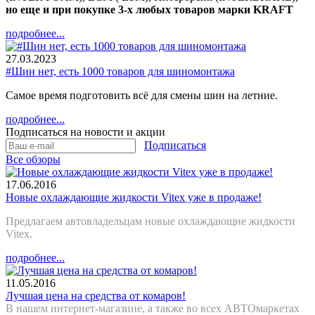
но еще и при покупке 3-х любых товаров марки KRAFT
подробнее...
27.03.2023
#Шин нет, есть 1000 товаров для шиномонтажа
Самое время подготовить всё для смены шин на летние.
подробнее...
Подписаться на новости и акции
Подписаться
Все обзоры
17.06.2016
Новые охлаждающие жидкости Vitex уже в продаже!
Предлагаем автовладельцам новые охлаждающие жидкости
Vitex.
подробнее...
11.05.2016
Лучшая цена на средства от комаров!
В нашем интернет-магазине, а также во всех АВТОмаркетах