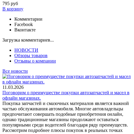
795
руб
В корзину
Комментарии
Facebook
Вконтакте
Загрузка комментариев...
НОВОСТИ
Обзоры товаров
Отзывы о компании
Все новости
11.03.2026
Поговорим о преимуществе покупки автозапчастей и масел в
офлайн магазинах.
Покупка запчастей и смазочных материалов является важной
частью обслуживания автомобиля. Многие автовладельцы
предпочитают совершать подобные приобретения онлайн,
однако традиционные магазины продолжают оставаться
популярными среди водителей благодаря ряду преимуществ.
Рассмотрим подробнее плюсы покупок в реальных точках