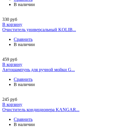
В наличии
330
руб
В корзину
Очиститель универсальный KOLIB...
Сравнить
В наличии
459
руб
В корзину
Автошампунь для ручной мойки G...
Сравнить
В наличии
245
руб
В корзину
Очиститель кондиционера KANGAR...
Сравнить
В наличии