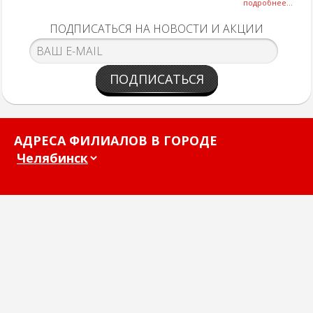
подробнее...
ПОДПИСАТЬСЯ НА НОВОСТИ И АКЦИИ
ПОДПИСАТЬСЯ
АДРЕСА ФИЛИАЛОВ В ГОРОДЕ