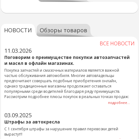
НОВОСТИ
Обзоры товаров
ВСЕ НОВОСТИ
11.03.2026
Поговорим о преимуществе покупки автозапчастей
и масел в офлайн магазинах.
Покупка запчастей и смазочных материалов является важной
частью обслуживания автомобиля. Многие автовладельцы
предпочитают совершать подобные приобретения онлайн,
однако традиционные магазины продолжают оставаться
популярными среди водителей благодаря ряду преимуществ.
Рассмотрим подробнее плюсы покупок в реальных точках продаж:
подробнее...
03.09.2025
Штрафы за автокресла
С 1 сентября штрафы за нарушение правил перевозки детей
вырастут!!