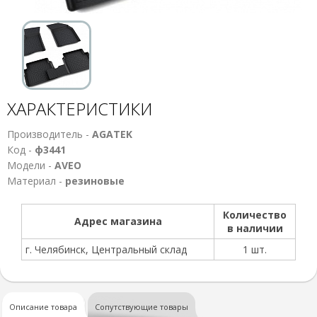
ХАРАКТЕРИСТИКИ
Производитель -
AGATEK
Код -
ф3441
Модели -
AVEO
Материал -
резиновые
Количество
Адрес магазина
в наличии
г. Челябинск, Центральный склад
1 шт.
Описание товара
Сопутствующие товары