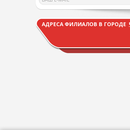
АДРЕСА ФИЛИАЛОВ В ГОРОДЕ