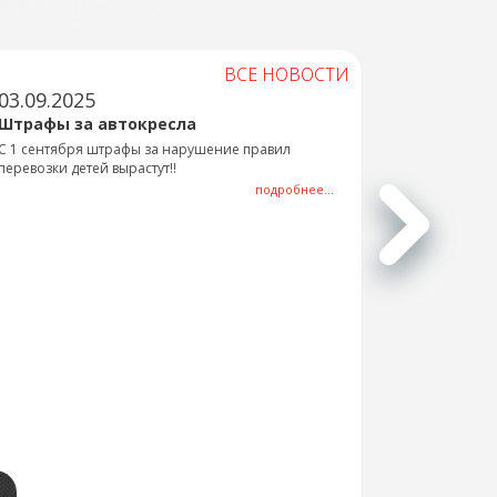
ВСЕ НОВОСТИ
03.09.2025
Штрафы за автокресла
С 1 сентября штрафы за нарушение правил
перевозки детей вырастут!!
подробнее...