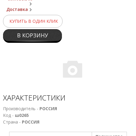
Доставка
КУПИТЬ В ОДИН КЛИК
В КОРЗИНУ
ХАРАКТЕРИСТИКИ
Производитель -
РОССИЯ
Код -
ш0265
Страна -
РОССИЯ