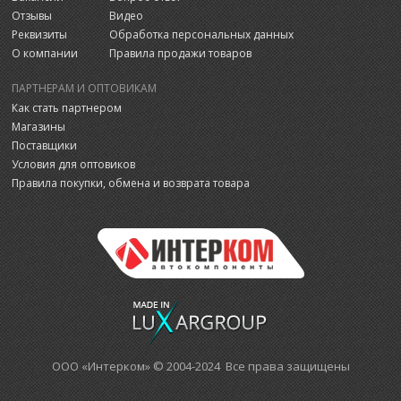
Отзывы
Видео
Реквизиты
Обработка персональных данных
О компании
Правила продажи товаров
ПАРТНЕРАМ И ОПТОВИКАМ
Как стать партнером
Магазины
Поставщики
Условия для оптовиков
Правила покупки, обмена и возврата товара
ООО «Интерком» © 2004-2024 Все права защищены