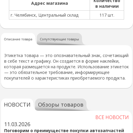
Количество
Адрес магазина
в наличии
г. Челябинск, Центральный склад
117 шт.
Описание товара
Сопутствующие товары
Этикетка товара — это опознавательный знак, сочетающий
в себе текст и графику. Он создается в форме наклейки,
которая размещается на продукте. Использование этикеток
— это обязательное требование, информирующее
покупателей о характеристиках приобретаемого продукта.
НОВОСТИ
Обзоры товаров
ВСЕ НОВОСТИ
11.03.2026
Поговорим о преимуществе покупки автозапчастей