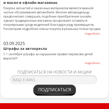
и масел в офлайн магазинах.
Покупка запчастей и смазочных материалов является важной
частью обслуживания автомобиля. Многие автовладельцы
предпочитают совершать подобные приобретения онлайн,
однако традиционные магазины продолжают оставаться
популярными среди водителей благодаря ряду преимуществ.
Рассмотрим подробнее плюсы покупок в реальных точках продаж:
подробнее...
03.09.2025
Штрафы за автокресла
С 1 сентября штрафы за нарушение правил перевозки детей
вырастут!!
подробнее...
ПОДПИСАТЬСЯ НА НОВОСТИ И АКЦИИ
ПОДПИСАТЬСЯ