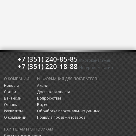
+7 (351) 240-85-85
Многоканальный
+7 (351) 220-18-88
Интернет-магазин
О КОМПАНИИ
ИНФОРМАЦИЯ ДЛЯ ПОКУПАТЕЛЯ
Новости
Акции
Статьи
Доставка и оплата
Вакансии
Вопрос-ответ
Отзывы
Видео
Реквизиты
Обработка персональных данных
О компании
Правила продажи товаров
ПАРТНЕРАМ И ОПТОВИКАМ
Как стать партнером