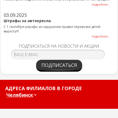
подробнее...
03.09.2025
Штрафы за автокресла
С 1 сентября штрафы за нарушение правил перевозки детей
вырастут!!
подробнее...
ПОДПИСАТЬСЯ НА НОВОСТИ И АКЦИИ
ПОДПИСАТЬСЯ
АДРЕСА ФИЛИАЛОВ В ГОРОДЕ