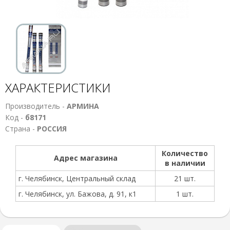
ХАРАКТЕРИСТИКИ
Производитель -
АРМИНА
Код -
б8171
Страна -
РОССИЯ
Количество
Адрес магазина
в наличии
г. Челябинск, Центральный склад
21 шт.
г. Челябинск, ул. Бажова, д. 91, к1
1 шт.