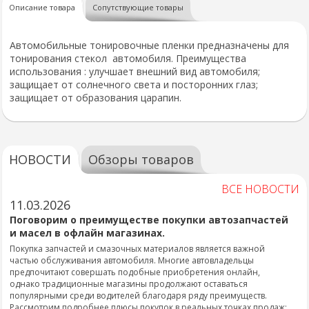
Описание товара
Сопутствующие товары
Автомобильные тонировочные пленки предназначены для
тонирования стекол автомобиля. Преимущества
использования : улучшает внешний вид автомобиля;
защищает от солнечного света и посторонних глаз;
защищает от образования царапин.
НОВОСТИ
Обзоры товаров
ВСЕ НОВОСТИ
11.03.2026
Поговорим о преимуществе покупки автозапчастей
и масел в офлайн магазинах.
Покупка запчастей и смазочных материалов является важной
частью обслуживания автомобиля. Многие автовладельцы
предпочитают совершать подобные приобретения онлайн,
однако традиционные магазины продолжают оставаться
популярными среди водителей благодаря ряду преимуществ.
Рассмотрим подробнее плюсы покупок в реальных точках продаж: