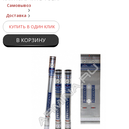
Самовывоз
Доставка
КУПИТЬ В ОДИН КЛИК
В КОРЗИНУ