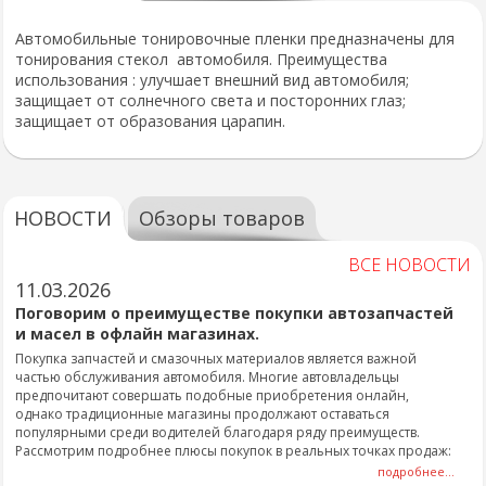
Автомобильные тонировочные пленки предназначены для
тонирования стекол автомобиля. Преимущества
использования : улучшает внешний вид автомобиля;
защищает от солнечного света и посторонних глаз;
защищает от образования царапин.
НОВОСТИ
Обзоры товаров
ВСЕ НОВОСТИ
11.03.2026
Поговорим о преимуществе покупки автозапчастей
и масел в офлайн магазинах.
Покупка запчастей и смазочных материалов является важной
частью обслуживания автомобиля. Многие автовладельцы
предпочитают совершать подобные приобретения онлайн,
однако традиционные магазины продолжают оставаться
популярными среди водителей благодаря ряду преимуществ.
Рассмотрим подробнее плюсы покупок в реальных точках продаж:
подробнее...