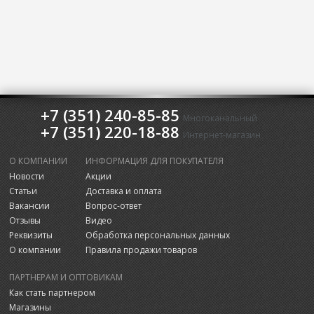
+7 (351) 240-85-85
Многоканальный
+7 (351) 220-18-88
Интернет-магазин
О КОМПАНИИ
ИНФОРМАЦИЯ ДЛЯ ПОКУПАТЕЛЯ
Новости
Акции
Статьи
Доставка и оплата
Вакансии
Вопрос-ответ
Отзывы
Видео
Реквизиты
Обработка персональных данных
О компании
Правила продажи товаров
ПАРТНЕРАМ И ОПТОВИКАМ
Как стать партнером
Магазины