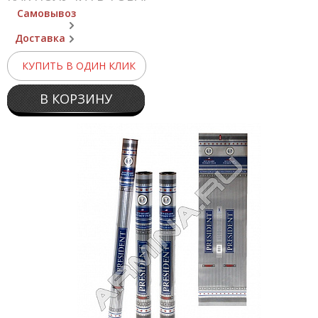
Самовывоз
Доставка
КУПИТЬ В ОДИН КЛИК
В КОРЗИНУ