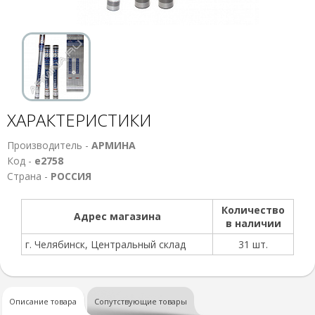
ХАРАКТЕРИСТИКИ
Производитель -
АРМИНА
Код -
е2758
Страна -
РОССИЯ
Количество
Адрес магазина
в наличии
г. Челябинск, Центральный склад
31 шт.
Описание товара
Сопутствующие товары