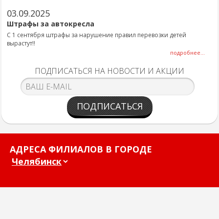
03.09.2025
Штрафы за автокресла
С 1 сентября штрафы за нарушение правил перевозки детей
вырастут!!
подробнее...
ПОДПИСАТЬСЯ НА НОВОСТИ И АКЦИИ
ПОДПИСАТЬСЯ
АДРЕСА ФИЛИАЛОВ В ГОРОДЕ