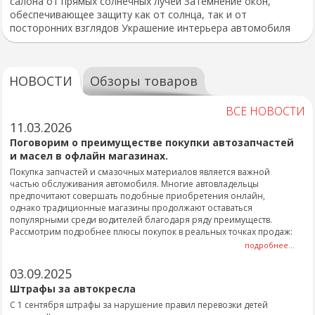
салона от прямых солнечных лучей Затемнение окон,
обеспечивающее защиту как от солнца, так и от
посторонних взглядов Украшение интерьера автомобиля
НОВОСТИ
Обзоры товаров
ВСЕ НОВОСТИ
11.03.2026
Поговорим о преимуществе покупки автозапчастей
и масел в офлайн магазинах.
Покупка запчастей и смазочных материалов является важной
частью обслуживания автомобиля. Многие автовладельцы
предпочитают совершать подобные приобретения онлайн,
однако традиционные магазины продолжают оставаться
популярными среди водителей благодаря ряду преимуществ.
Рассмотрим подробнее плюсы покупок в реальных точках продаж:
подробнее...
03.09.2025
Штрафы за автокресла
С 1 сентября штрафы за нарушение правил перевозки детей