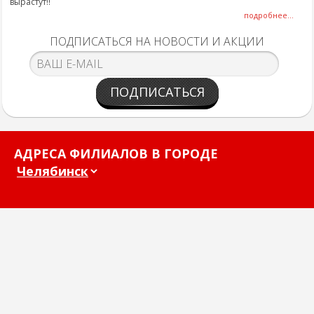
вырастут!!
подробнее...
ПОДПИСАТЬСЯ НА НОВОСТИ И АКЦИИ
ПОДПИСАТЬСЯ
АДРЕСА ФИЛИАЛОВ В ГОРОДЕ