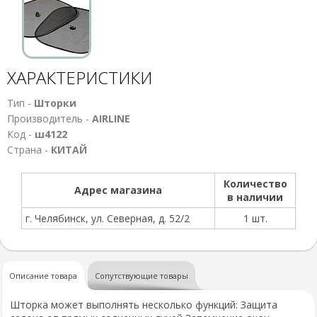
ХАРАКТЕРИСТИКИ
Тип -
Шторки
Производитель -
AIRLINE
Код -
ш4122
Страна -
КИТАЙ
Количество
Адрес магазина
в наличии
г. Челябинск, ул. Северная, д. 52/2
1 шт.
Описание товара
Сопутствующие товары
Шторка может выполнять несколько функций: Защита