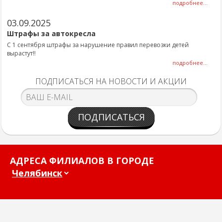
подробнее...
03.09.2025
Штрафы за автокресла
С 1 сентября штрафы за нарушение правил перевозки детей
вырастут!!
подробнее...
ПОДПИСАТЬСЯ НА НОВОСТИ И АКЦИИ
ПОДПИСАТЬСЯ
АДРЕСА ФИЛИАЛОВ В ГОРОДЕ