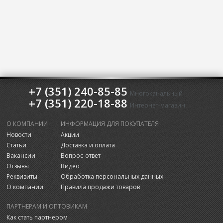
+7 (351) 240-85-85
Многоканальный
+7 (351) 220-18-88
Интернет-магазин
О КОМПАНИИ
ИНФОРМАЦИЯ ДЛЯ ПОКУПАТЕЛЯ
Новости
Акции
Статьи
Доставка и оплата
Вакансии
Вопрос-ответ
Отзывы
Видео
Реквизиты
Обработка персональных данных
О компании
Правила продажи товаров
ПАРТНЕРАМ И ОПТОВИКАМ
Как стать партнером