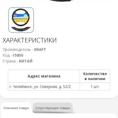
ХАРАКТЕРИСТИКИ
Производитель -
KRAFT
Код -
г5850
Страна -
КИТАЙ
Количество
Адрес магазина
в наличии
г. Челябинск, ул. Северная, д. 52/2
1 шт.
Описание товара
Сопутствующие товары