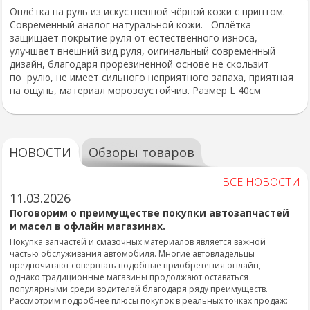
Оплётка на руль из искуственной чёрной кожи с принтом.
Современный аналог натуральной кожи. Оплётка
защищает покрытие руля от естественного износа,
улучшает внешний вид руля, оигинальный современный
дизайн, благодаря прорезиненной основе не скользит
по рулю, не имеет сильного неприятного запаха, приятная
на ощупь, материал морозоустойчив. Размер L 40см
НОВОСТИ
Обзоры товаров
ВСЕ НОВОСТИ
11.03.2026
Поговорим о преимуществе покупки автозапчастей
и масел в офлайн магазинах.
Покупка запчастей и смазочных материалов является важной
частью обслуживания автомобиля. Многие автовладельцы
предпочитают совершать подобные приобретения онлайн,
однако традиционные магазины продолжают оставаться
популярными среди водителей благодаря ряду преимуществ.
Рассмотрим подробнее плюсы покупок в реальных точках продаж: