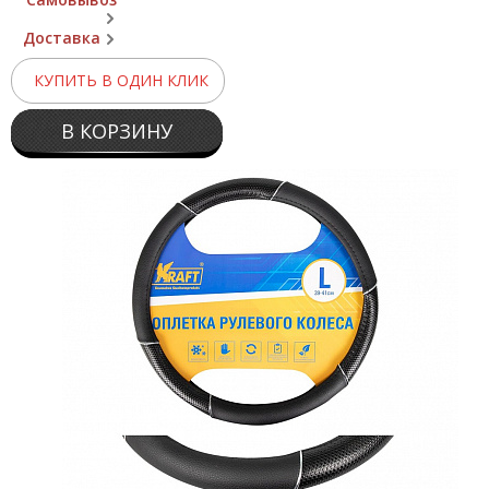
Доставка
КУПИТЬ В ОДИН КЛИК
В КОРЗИНУ