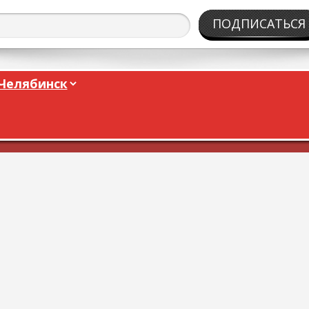
ПОДПИСАТЬСЯ