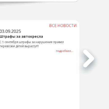
ВСЕ НОВОСТИ
03.09.2025
Штрафы за автокресла
С 1 сентября штрафы за нарушение правил
перевозки детей вырастут!!
подробнее...