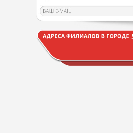
АДРЕСА ФИЛИАЛОВ В ГОРОДЕ