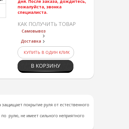
дня. После заказа, дождитесь,
пожалуйста, звонка
специалиста.
КАК ПОЛУЧИТЬ ТОВАР
Самовывоз
Доставка
КУПИТЬ В ОДИН КЛИК
В КОРЗИНУ
а защищает покрытие руля от естественного
 по рулю, не имеет сильного неприятного