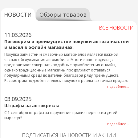
НОВОСТИ
Обзоры товаров
ВСЕ НОВОСТИ
11.03.2026
Поговорим о преимуществе покупки автозапчастей
и масел в офлайн магазинах.
Покупка запчастей и смазочных материалов является важной
частью обслуживания автомобиля. Многие автовладельцы
предпочитают совершать подобные приобретения онлайн,
однако традиционные магазины продолжают оставаться
популярными среди водителей благодаря ряду преимуществ.
Рассмотрим подробнее плюсы покупок в реальных точках продаж:
подробнее...
03.09.2025
Штрафы за автокресла
С 1 сентября штрафы за нарушение правил перевозки детей
вырастут!!
подробнее...
ПОДПИСАТЬСЯ НА НОВОСТИ И АКЦИИ