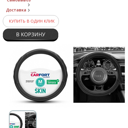
Доставка
КУПИТЬ В ОДИН КЛИК
В КОРЗИНУ