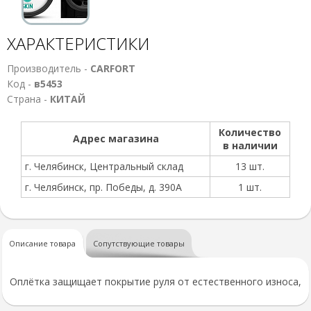
ХАРАКТЕРИСТИКИ
Производитель -
CARFORT
Код -
в5453
Страна -
КИТАЙ
Количество
Адрес магазина
в наличии
г. Челябинск, Центральный склад
13 шт.
г. Челябинск, пр. Победы, д. 390А
1 шт.
Описание товара
Сопутствующие товары
Оплётка защищает покрытие руля от естественного износа,