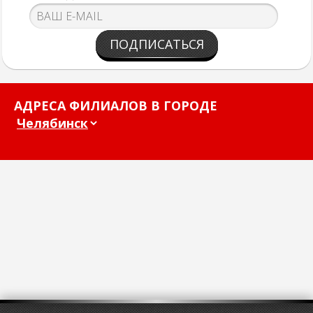
ПОДПИСАТЬСЯ
АДРЕСА ФИЛИАЛОВ В ГОРОДЕ