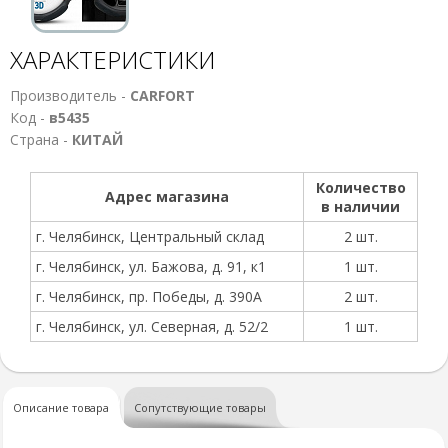
ХАРАКТЕРИСТИКИ
Производитель -
CARFORT
Код -
в5435
Страна -
КИТАЙ
Количество
Адрес магазина
в наличии
г. Челябинск, Центральный склад
2 шт.
г. Челябинск, ул. Бажова, д. 91, к1
1 шт.
г. Челябинск, пр. Победы, д. 390А
2 шт.
г. Челябинск, ул. Северная, д. 52/2
1 шт.
Описание товара
Сопутствующие товары