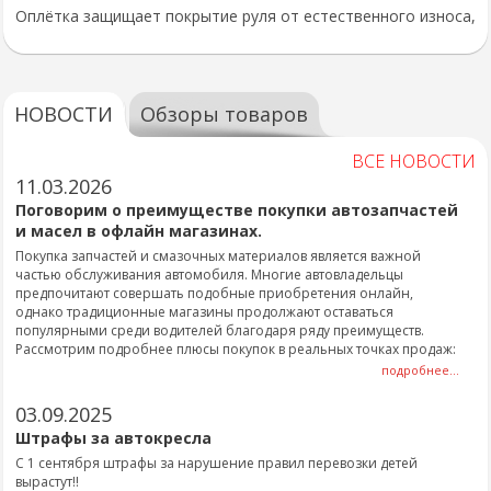
Оплётка защищает покрытие руля от естественного износа,
НОВОСТИ
Обзоры товаров
ВСЕ НОВОСТИ
11.03.2026
Поговорим о преимуществе покупки автозапчастей
и масел в офлайн магазинах.
Покупка запчастей и смазочных материалов является важной
частью обслуживания автомобиля. Многие автовладельцы
предпочитают совершать подобные приобретения онлайн,
однако традиционные магазины продолжают оставаться
популярными среди водителей благодаря ряду преимуществ.
Рассмотрим подробнее плюсы покупок в реальных точках продаж:
подробнее...
03.09.2025
Штрафы за автокресла
С 1 сентября штрафы за нарушение правил перевозки детей
вырастут!!