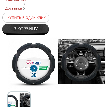
Доставка
КУПИТЬ В ОДИН КЛИК
В КОРЗИНУ