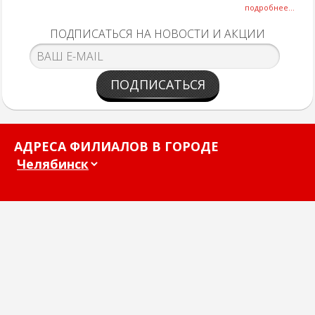
подробнее...
ПОДПИСАТЬСЯ НА НОВОСТИ И АКЦИИ
ПОДПИСАТЬСЯ
АДРЕСА ФИЛИАЛОВ В ГОРОДЕ