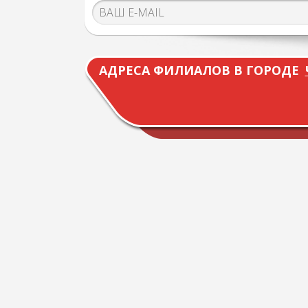
АДРЕСА ФИЛИАЛОВ В ГОРОДЕ