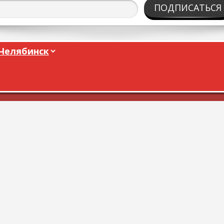
ПОДПИСАТЬСЯ