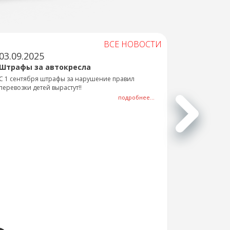
ВСЕ НОВОСТИ
03.09.2025
Штрафы за автокресла
С 1 сентября штрафы за нарушение правил
перевозки детей вырастут!!
подробнее...