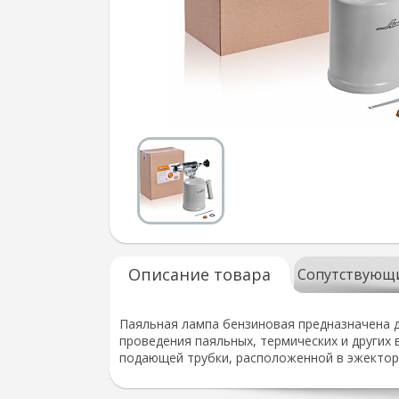
Описание товара
Сопутствующ
Паяльная лампа бензиновая предназначена д
проведения паяльных, термических и других
подающей трубки, расположенной в эжектор