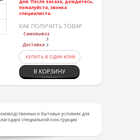
дня. После заказа, дождитесь,
пожалуйста, звонка
специалиста.
КАК ПОЛУЧИТЬ ТОВАР
Самовывоз
Доставка
КУПИТЬ В ОДИН КЛИК
В КОРЗИНУ
роизводственных и бытовых условиях для
благодаря специальной конструкции