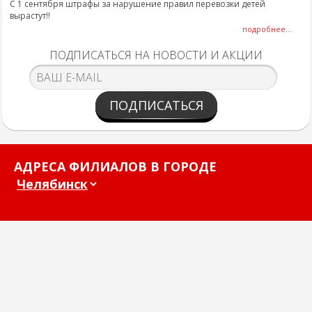
С 1 сентября штрафы за нарушение правил перевозки детей
вырастут!!
подробнее...
ПОДПИСАТЬСЯ НА НОВОСТИ И АКЦИИ
ПОДПИСАТЬСЯ
АДРЕСА ФИЛИАЛОВ В ГОРОДЕ