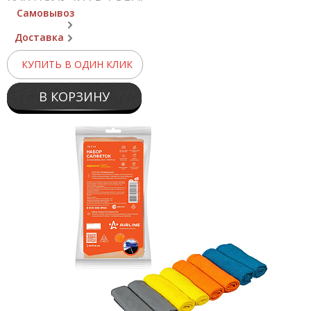
Самовывоз
Доставка
КУПИТЬ В ОДИН КЛИК
В КОРЗИНУ