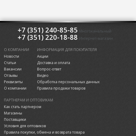
+7 (351) 240-85-85
Многоканальный
+7 (351) 220-18-88
Интернет-магазин
О КОМПАНИИ
ИНФОРМАЦИЯ ДЛЯ ПОКУПАТЕЛЯ
Новости
Акции
Статьи
Доставка и оплата
Вакансии
Вопрос-ответ
Отзывы
Видео
Реквизиты
Обработка персональных данных
О компании
Правила продажи товаров
ПАРТНЕРАМ И ОПТОВИКАМ
Как стать партнером
Магазины
Поставщики
Условия для оптовиков
Правила покупки, обмена и возврата товара