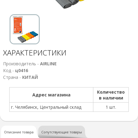
ХАРАКТЕРИСТИКИ
Производитель -
AIRLINE
Код -
ц0416
Страна -
КИТАЙ
Количество
Адрес магазина
в наличии
г. Челябинск, Центральный склад
1 шт.
Описание товара
Сопутствующие товары