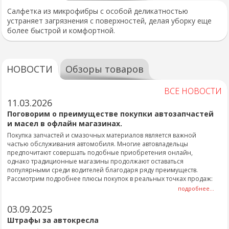
Салфетка из микрофибры с особой деликатностью
устраняет загрязнения с поверхностей, делая уборку еще
более быстрой и комфортной.
НОВОСТИ
Обзоры товаров
ВСЕ НОВОСТИ
11.03.2026
Поговорим о преимуществе покупки автозапчастей
и масел в офлайн магазинах.
Покупка запчастей и смазочных материалов является важной
частью обслуживания автомобиля. Многие автовладельцы
предпочитают совершать подобные приобретения онлайн,
однако традиционные магазины продолжают оставаться
популярными среди водителей благодаря ряду преимуществ.
Рассмотрим подробнее плюсы покупок в реальных точках продаж:
подробнее...
03.09.2025
Штрафы за автокресла