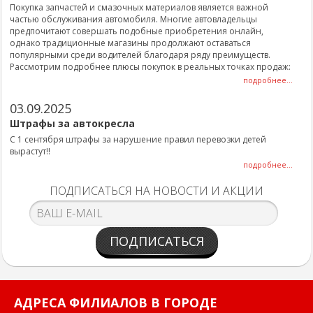
Покупка запчастей и смазочных материалов является важной
частью обслуживания автомобиля. Многие автовладельцы
предпочитают совершать подобные приобретения онлайн,
однако традиционные магазины продолжают оставаться
популярными среди водителей благодаря ряду преимуществ.
Рассмотрим подробнее плюсы покупок в реальных точках продаж:
подробнее...
03.09.2025
Штрафы за автокресла
С 1 сентября штрафы за нарушение правил перевозки детей
вырастут!!
подробнее...
ПОДПИСАТЬСЯ НА НОВОСТИ И АКЦИИ
ПОДПИСАТЬСЯ
АДРЕСА ФИЛИАЛОВ В ГОРОДЕ