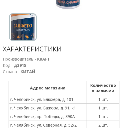
ХАРАКТЕРИСТИКИ
Производитель -
KRAFT
Код -
д3915
Страна -
КИТАЙ
Количество
Адрес магазина
в наличии
г. Челябинск, ул. Блюхера, д. 101
1 шт.
г. Челябинск, ул. Бажова, д. 91, к1
1 шт.
г. Челябинск, пр. Победы, д. 390А
1 шт.
г. Челябинск, ул. Северная, д. 52/2
2 шт.