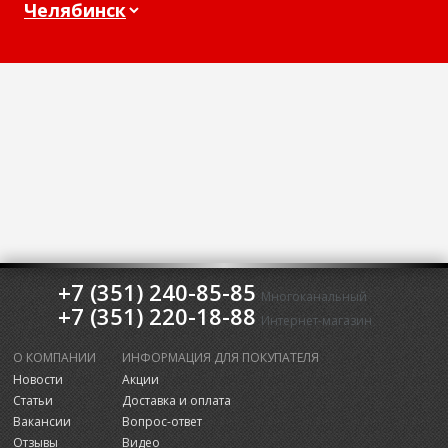
+7 (351) 240-85-85
Многоканальный
+7 (351) 220-18-88
Интернет-магазин
О КОМПАНИИ
ИНФОРМАЦИЯ ДЛЯ ПОКУПАТЕЛЯ
Новости
Акции
Статьи
Доставка и оплата
Вакансии
Вопрос-ответ
Отзывы
Видео