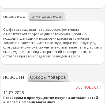
Описание товара
Сопутствующие товары
Салфетка замшевая - это высокоэффективная
синтетическая салфетка для автомобиля идеально
подходит для сушки и полировки кузова автомобиля.
Замшевая салфетка имеет плотную, пористую структуру,
благодаря этому она моментально впитывает влагу, грязь и
пыль, удаляет все виды загрязнений с поверхности, не
оставляя при этом подтёков, разводов и ворса.
НОВОСТИ
Обзоры товаров
ВСЕ НОВОСТИ
11.03.2026
Поговорим о преимуществе покупки автозапчастей
и масел в офлайн магазинах.