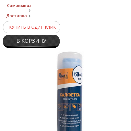
Самовывоз
Доставка
КУПИТЬ В ОДИН КЛИК
В КОРЗИНУ