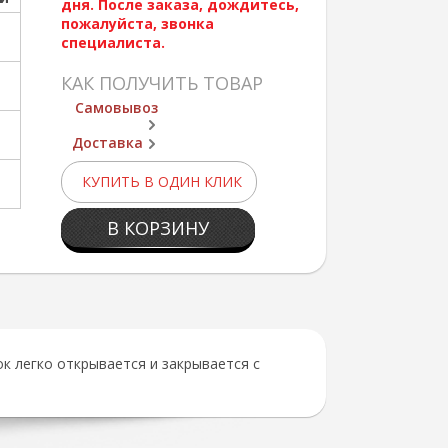
дня. После заказа, дождитесь,
пожалуйста, звонка
специалиста.
КАК ПОЛУЧИТЬ ТОВАР
Самовывоз
Доставка
КУПИТЬ В ОДИН КЛИК
В КОРЗИНУ
к легко открывается и закрывается с