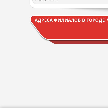
АДРЕСА ФИЛИАЛОВ В ГОРОДЕ