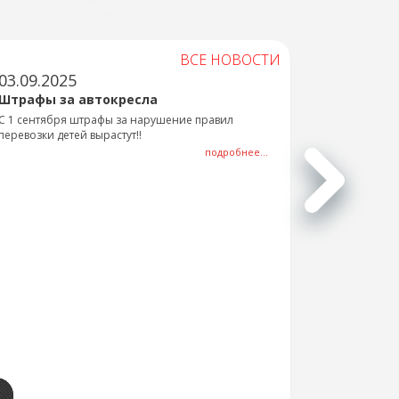
ВСЕ НОВОСТИ
03.09.2025
Штрафы за автокресла
С 1 сентября штрафы за нарушение правил
перевозки детей вырастут!!
подробнее...