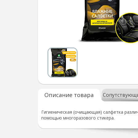
Описание товара
Сопутствующ
Гигиеническая (очищающая) салфетка различ
помощью многоразового стикера.