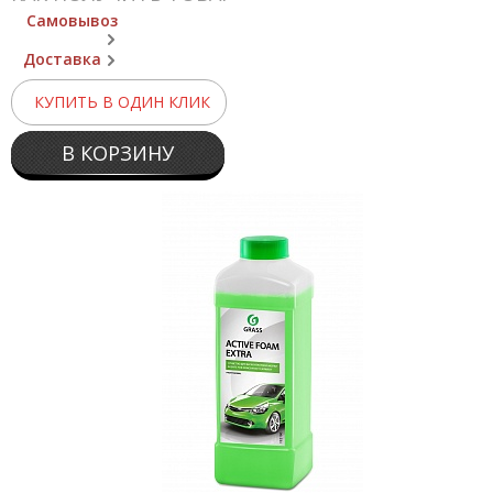
Самовывоз
Доставка
КУПИТЬ В ОДИН КЛИК
В КОРЗИНУ