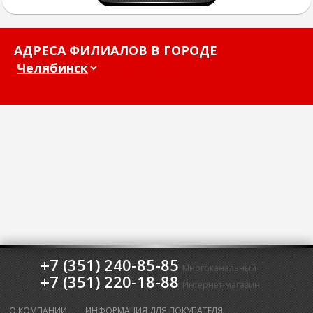
АДРЕСА ФИЛИАЛОВ В ГОРОДЕ
+7 (351) 240-85-85
Многоканальный
+7 (351) 220-18-88
Интернет-магазин
О КОМПАНИИ
ИНФОРМАЦИЯ ДЛЯ ПОКУПАТЕЛЯ