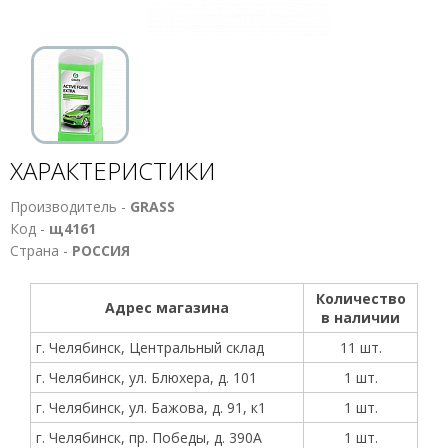
ХАРАКТЕРИСТИКИ
Производитель -
GRASS
Код -
щ4161
Страна -
РОССИЯ
Количество
Адрес магазина
в наличии
г. Челябинск, Центральный склад
11 шт.
г. Челябинск, ул. Блюхера, д. 101
1 шт.
г. Челябинск, ул. Бажова, д. 91, к1
1 шт.
г. Челябинск, пр. Победы, д. 390А
1 шт.