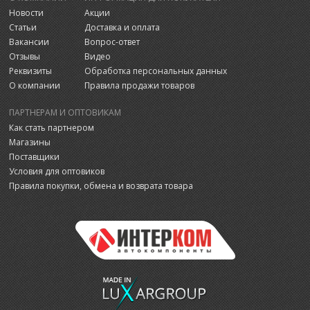
Новости
Акции
Статьи
Доставка и оплата
Вакансии
Вопрос-ответ
Отзывы
Видео
Реквизиты
Обработка персональных данных
О компании
Правила продажи товаров
ПАРТНЕРАМ И ОПТОВИКАМ
Как стать партнером
Магазины
Поставщики
Условия для оптовиков
Правила покупки, обмена и возврата товара