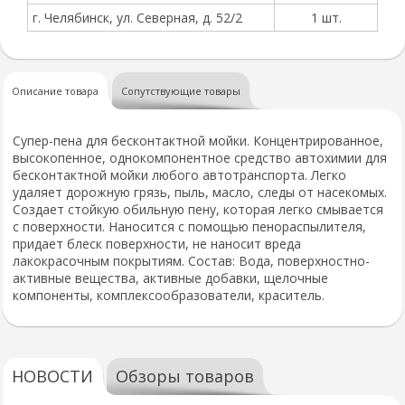
г. Челябинск, ул. Северная, д. 52/2
1 шт.
Описание товара
Сопутствующие товары
Супер-пена для бесконтактной мойки. Концентрированное,
высокопенное, однокомпонентное средство автохимии для
бесконтактной мойки любого автотранспорта. Легко
удаляет дорожную грязь, пыль, масло, следы от насекомых.
Создает стойкую обильную пену, которая легко смывается
с поверхности. Наносится с помощью пенораспылителя,
придает блеск поверхности, не наносит вреда
лакокрасочным покрытиям. Состав: Вода, поверхностно-
активные вещества, активные добавки, щелочные
компоненты, комплексообразователи, краситель.
НОВОСТИ
Обзоры товаров