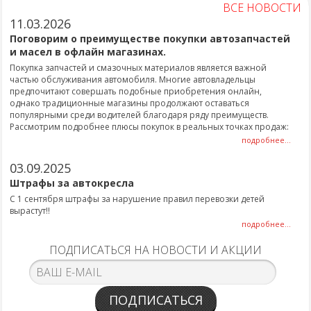
ВСЕ НОВОСТИ
11.03.2026
Поговорим о преимуществе покупки автозапчастей
и масел в офлайн магазинах.
Покупка запчастей и смазочных материалов является важной
частью обслуживания автомобиля. Многие автовладельцы
предпочитают совершать подобные приобретения онлайн,
однако традиционные магазины продолжают оставаться
популярными среди водителей благодаря ряду преимуществ.
Рассмотрим подробнее плюсы покупок в реальных точках продаж:
подробнее...
03.09.2025
Штрафы за автокресла
С 1 сентября штрафы за нарушение правил перевозки детей
вырастут!!
подробнее...
ПОДПИСАТЬСЯ НА НОВОСТИ И АКЦИИ
ПОДПИСАТЬСЯ