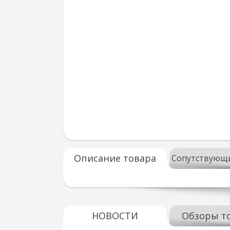
Описание товара
Сопутствующ
НОВОСТИ
Обзоры т