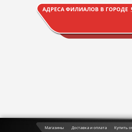
АДРЕСА ФИЛИАЛОВ В ГОРОДЕ
Магазины
Доставка и оплата
Купить о