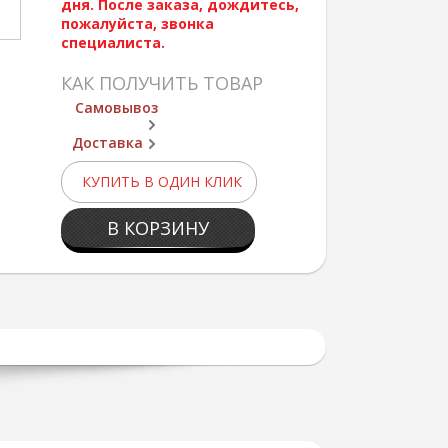
дня. После заказа, дождитесь,
пожалуйста, звонка
специалиста.
КАК ПОЛУЧИТЬ ТОВАР
Самовывоз
Доставка
КУПИТЬ В ОДИН КЛИК
В КОРЗИНУ