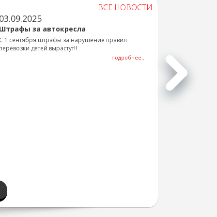
ВСЕ НОВОСТИ
03.09.2025
Штрафы за автокресла
С 1 сентября штрафы за нарушение правил
перевозки детей вырастут!!
подробнее...