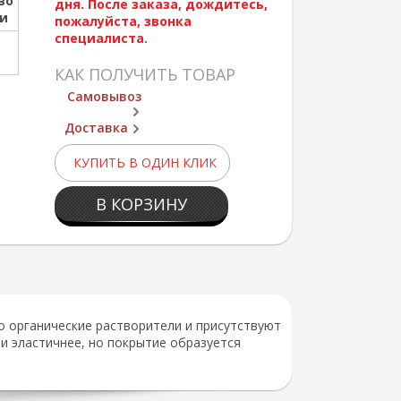
во
дня. После заказа, дождитесь,
ии
пожалуйста, звонка
специалиста.
КАК ПОЛУЧИТЬ ТОВАР
Самовывоз
Доставка
КУПИТЬ В ОДИН КЛИК
В КОРЗИНУ
о органические растворители и присутствуют
 и эластичнее, но покрытие образуется