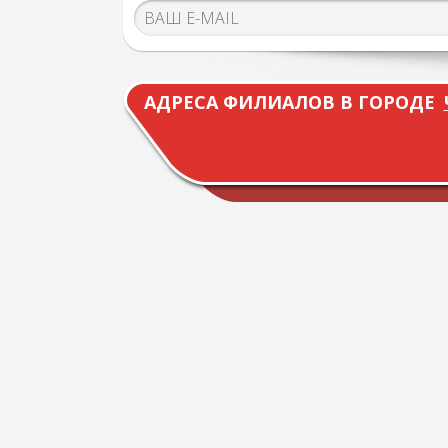
АДРЕСА ФИЛИАЛОВ В ГОРОДЕ