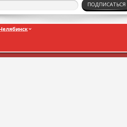
ПОДПИСАТЬСЯ