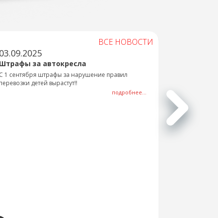
ВСЕ НОВОСТИ
03.09.2025
Штрафы за автокресла
С 1 сентября штрафы за нарушение правил
перевозки детей вырастут!!
подробнее...