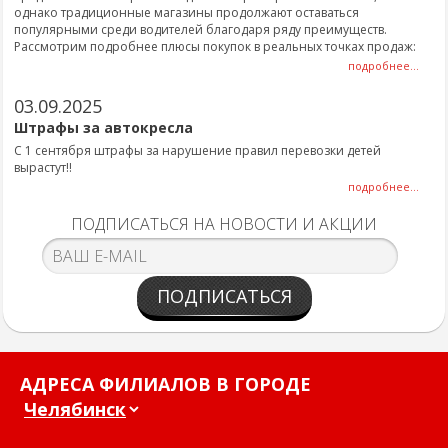
однако традиционные магазины продолжают оставаться
популярными среди водителей благодаря ряду преимуществ.
Рассмотрим подробнее плюсы покупок в реальных точках продаж:
подробнее...
03.09.2025
Штрафы за автокресла
С 1 сентября штрафы за нарушение правил перевозки детей
вырастут!!
подробнее...
ПОДПИСАТЬСЯ НА НОВОСТИ И АКЦИИ
ПОДПИСАТЬСЯ
АДРЕСА ФИЛИАЛОВ В ГОРОДЕ