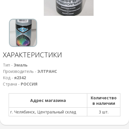
ХАРАКТЕРИСТИКИ
Тип -
Эмаль
Производитель -
ЭЛТРАНС
Код -
я2342
Страна -
РОССИЯ
Количество
Адрес магазина
в наличии
г. Челябинск, Центральный склад
3 шт.