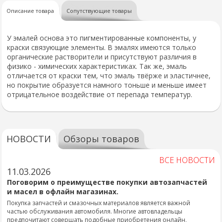
Описание товара
Сопутствующие товары
У эмалей основа это пигментированные компоненты, у
краски связующие элементы. В эмалях имеются только
органические растворители и присутствуют различия в
физико - химических характеристиках. Так же, эмаль
отличается от краски тем, что эмаль твёрже и эластичнее,
но покрытие образуется намного тоньше и меньше имеет
отрицательное воздействие от перепада температур.
НОВОСТИ
Обзоры товаров
ВСЕ НОВОСТИ
11.03.2026
Поговорим о преимуществе покупки автозапчастей
и масел в офлайн магазинах.
Покупка запчастей и смазочных материалов является важной
частью обслуживания автомобиля. Многие автовладельцы
предпочитают совершать подобные приобретения онлайн,