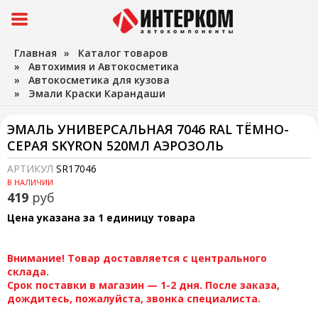
Главная
»
Каталог товаров
»
Автохимия и Автокосметика
»
Автокосметика для кузова
»
Эмали Краски Карандаши
ЭМАЛЬ УНИВЕРСАЛЬНАЯ 7046 RAL ТЁМНО-
СЕРАЯ SKYRON 520МЛ АЭРОЗОЛЬ
АРТИКУЛ
SR17046
В НАЛИЧИИ
419
руб
Цена указана за 1 единицу товара
Внимание! Товар доставляется с центрального
склада.
Срок поставки в магазин — 1-2 дня. После заказа,
дождитесь, пожалуйста, звонка специалиста.