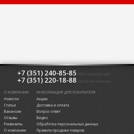
+7 (351) 240-85-85
Многоканальный
+7 (351) 220-18-88
Интернет-магазин
О КОМПАНИИ
ИНФОРМАЦИЯ ДЛЯ ПОКУПАТЕЛЯ
Новости
Акции
Статьи
Доставка и оплата
Вакансии
Вопрос-ответ
Отзывы
Видео
Реквизиты
Обработка персональных данных
О компании
Правила продажи товаров