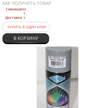
КАК ПОЛУЧИТЬ ТОВАР
Самовывоз
Доставка
КУПИТЬ В ОДИН КЛИК
В КОРЗИНУ