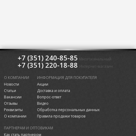
+7 (351) 240-85-85
Многоканальный
+7 (351) 220-18-88
Интернет-магазин
О КОМПАНИИ
ИНФОРМАЦИЯ ДЛЯ ПОКУПАТЕЛЯ
Новости
Акции
Статьи
Доставка и оплата
Вакансии
Вопрос-ответ
Отзывы
Видео
Реквизиты
Обработка персональных данных
О компании
Правила продажи товаров
ПАРТНЕРАМ И ОПТОВИКАМ
Как стать партнером