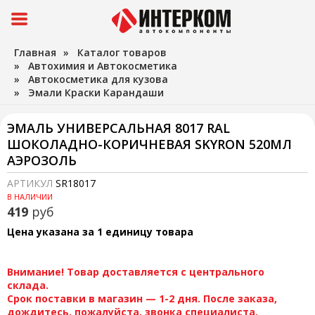
Главная
»
Каталог товаров
»
Автохимия и Автокосметика
»
Автокосметика для кузова
»
Эмали Краски Карандаши
ЭМАЛЬ УНИВЕРСАЛЬНАЯ 8017 RAL
ШОКОЛАДНО-КОРИЧНЕВАЯ SKYRON 520МЛ
АЭРОЗОЛЬ
АРТИКУЛ
SR18017
В НАЛИЧИИ
419
руб
Цена указана за 1 единицу товара
Внимание! Товар доставляется с центрального
склада.
Срок поставки в магазин — 1-2 дня. После заказа,
дождитесь, пожалуйста, звонка специалиста.