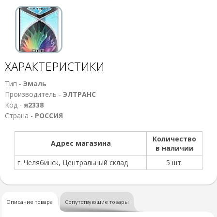
ХАРАКТЕРИСТИКИ
Тип -
Эмаль
Производитель -
ЭЛТРАНС
Код -
я2338
Страна -
РОССИЯ
Количество
Адрес магазина
в наличии
г. Челябинск, Центральный склад
5 шт.
Описание товара
Сопутствующие товары