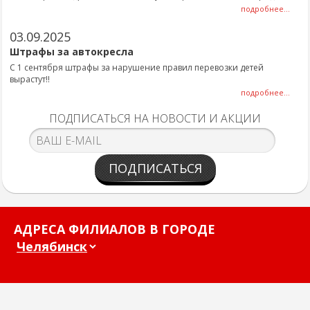
подробнее...
03.09.2025
Штрафы за автокресла
С 1 сентября штрафы за нарушение правил перевозки детей
вырастут!!
подробнее...
ПОДПИСАТЬСЯ НА НОВОСТИ И АКЦИИ
ПОДПИСАТЬСЯ
АДРЕСА ФИЛИАЛОВ В ГОРОДЕ