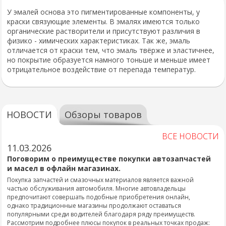
У эмалей основа это пигментированные компоненты, у
краски связующие элементы. В эмалях имеются только
органические растворители и присутствуют различия в
физико - химических характеристиках. Так же, эмаль
отличается от краски тем, что эмаль твёрже и эластичнее,
но покрытие образуется намного тоньше и меньше имеет
отрицательное воздействие от перепада температур.
НОВОСТИ
Обзоры товаров
ВСЕ НОВОСТИ
11.03.2026
Поговорим о преимуществе покупки автозапчастей
и масел в офлайн магазинах.
Покупка запчастей и смазочных материалов является важной
частью обслуживания автомобиля. Многие автовладельцы
предпочитают совершать подобные приобретения онлайн,
однако традиционные магазины продолжают оставаться
популярными среди водителей благодаря ряду преимуществ.
Рассмотрим подробнее плюсы покупок в реальных точках продаж: