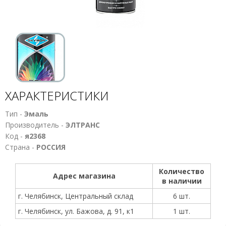
ХАРАКТЕРИСТИКИ
Тип -
Эмаль
Производитель -
ЭЛТРАНС
Код -
я2368
Страна -
РОССИЯ
Количество
Адрес магазина
в наличии
г. Челябинск, Центральный склад
6 шт.
г. Челябинск, ул. Бажова, д. 91, к1
1 шт.