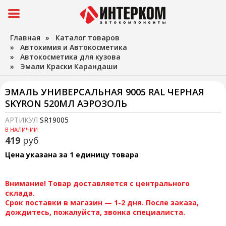
Главная
»
Каталог товаров
»
Автохимия и Автокосметика
»
Автокосметика для кузова
»
Эмали Краски Карандаши
ЭМАЛЬ УНИВЕРСАЛЬНАЯ 9005 RAL ЧЕРНАЯ
SKYRON 520МЛ АЭРОЗОЛЬ
АРТИКУЛ
SR19005
В НАЛИЧИИ
419
руб
Цена указана за 1 единицу товара
Внимание! Товар доставляется с центрального
склада.
Срок поставки в магазин — 1-2 дня. После заказа,
дождитесь, пожалуйста, звонка специалиста.