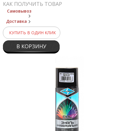
КАК ПОЛУЧИТЬ ТОВАР
Самовывоз
Доставка
КУПИТЬ В ОДИН КЛИК
В КОРЗИНУ