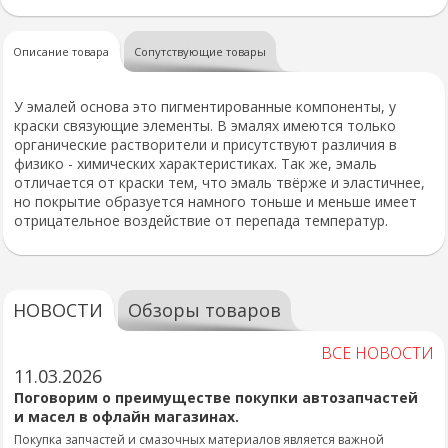
Описание товара
Сопутствующие товары
У эмалей основа это пигментированные компоненты, у
краски связующие элементы. В эмалях имеются только
органические растворители и присутствуют различия в
физико - химических характеристиках. Так же, эмаль
отличается от краски тем, что эмаль твёрже и эластичнее,
но покрытие образуется намного тоньше и меньше имеет
отрицательное воздействие от перепада температур.
НОВОСТИ
Обзоры товаров
ВСЕ НОВОСТИ
11.03.2026
Поговорим о преимуществе покупки автозапчастей
и масел в офлайн магазинах.
Покупка запчастей и смазочных материалов является важной