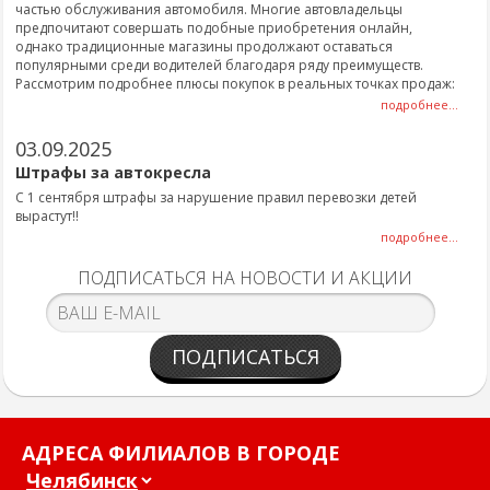
частью обслуживания автомобиля. Многие автовладельцы
предпочитают совершать подобные приобретения онлайн,
однако традиционные магазины продолжают оставаться
популярными среди водителей благодаря ряду преимуществ.
Рассмотрим подробнее плюсы покупок в реальных точках продаж:
подробнее...
03.09.2025
Штрафы за автокресла
С 1 сентября штрафы за нарушение правил перевозки детей
вырастут!!
подробнее...
ПОДПИСАТЬСЯ НА НОВОСТИ И АКЦИИ
ПОДПИСАТЬСЯ
АДРЕСА ФИЛИАЛОВ В ГОРОДЕ