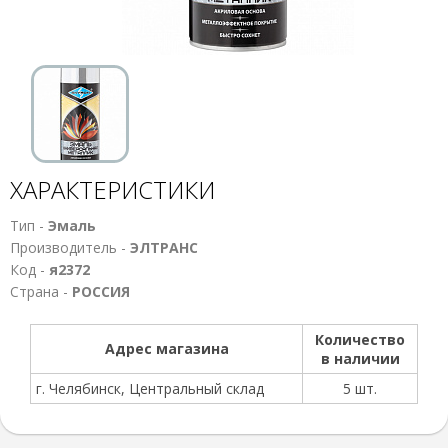
ХАРАКТЕРИСТИКИ
Тип -
Эмаль
Производитель -
ЭЛТРАНС
Код -
я2372
Страна -
РОССИЯ
Количество
Адрес магазина
в наличии
г. Челябинск, Центральный склад
5 шт.