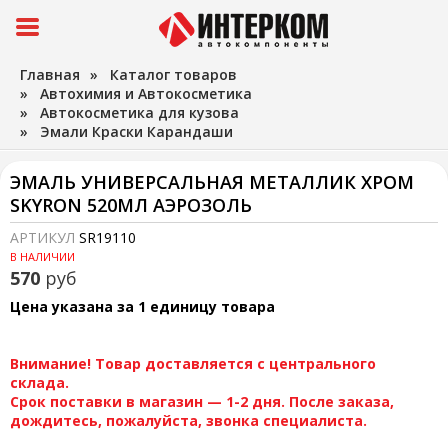
Главная
»
Каталог товаров
»
Автохимия и Автокосметика
»
Автокосметика для кузова
»
Эмали Краски Карандаши
ЭМАЛЬ УНИВЕРСАЛЬНАЯ МЕТАЛЛИК ХРОМ
SKYRON 520МЛ АЭРОЗОЛЬ
АРТИКУЛ
SR19110
В НАЛИЧИИ
570
руб
Цена указана за 1 единицу товара
Внимание! Товар доставляется с центрального
склада.
Срок поставки в магазин — 1-2 дня. После заказа,
дождитесь, пожалуйста, звонка специалиста.