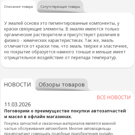
Описание товара
Сопутствующие товары
У эмалей основа это пигментированные компоненты, у
краски связующие элементы. В эмалях имеются только
органические растворители и присутствуют различия в
физико - химических характеристиках. Так же, эмаль
отличается от краски тем, что эмаль твёрже и эластичнее,
но покрытие образуется намного тоньше и меньше имеет
отрицательное воздействие от перепада температур.
НОВОСТИ
Обзоры товаров
ВСЕ НОВОСТИ
11.03.2026
Поговорим о преимуществе покупки автозапчастей
и масел в офлайн магазинах.
Покупка запчастей и смазочных материалов является важной
частью обслуживания автомобиля. Многие автовладельцы
предпочитают совершать подобные приобретения онлайн,