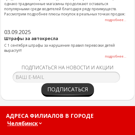
однако традиционные магазины продолжают оставаться
популярными среди водителей благодаря ряду преимуществ.
Рассмотрим подробнее плюсы покупок в реальных точках продаж:
подробнее...
03.09.2025
Штрафы за автокресла
С 1 сентября штрафы за нарушение правил перевозки детей
вырастут!!
подробнее...
ПОДПИСАТЬСЯ НА НОВОСТИ И АКЦИИ
ПОДПИСАТЬСЯ
АДРЕСА ФИЛИАЛОВ В ГОРОДЕ