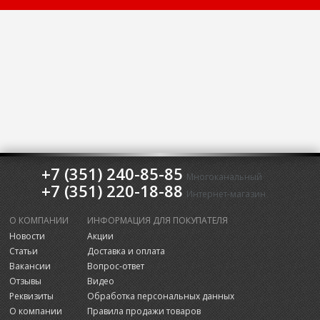
+7 (351) 240-85-85
Многоканальный
+7 (351) 220-18-88
Интернет-магазин
О КОМПАНИИ
ИНФОРМАЦИЯ ДЛЯ ПОКУПАТЕЛЯ
Новости
Акции
Статьи
Доставка и оплата
Вакансии
Вопрос-ответ
Отзывы
Видео
Реквизиты
Обработка персональных данных
О компании
Правила продажи товаров