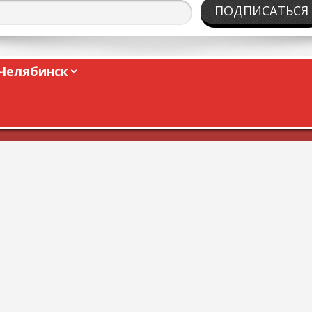
ПОДПИСАТЬСЯ