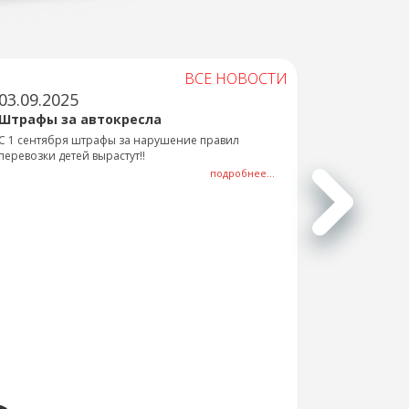
ВСЕ НОВОСТИ
03.09.2025
Штрафы за автокресла
С 1 сентября штрафы за нарушение правил
перевозки детей вырастут!!
подробнее...