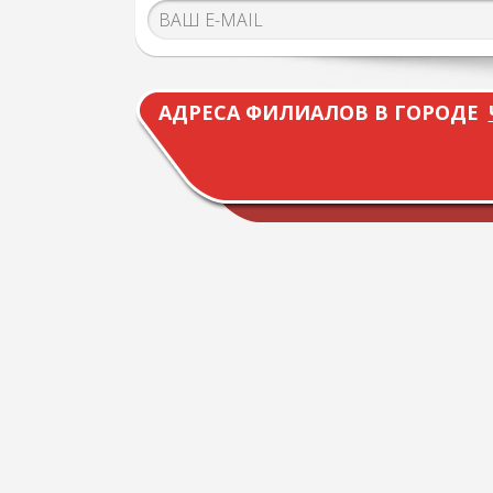
АДРЕСА ФИЛИАЛОВ В ГОРОДЕ