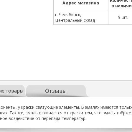
Количест
Адрес магазина
в налич
г. Челябинск,
9 шт.
Центральный склад
Отзывы
ие товары
оненты, у краски связующие элементы. В эмалях имеются тольк
ках. Так же, эмаль отличается от краски тем, что эмаль твёрже
ное воздействие от перепада температур.