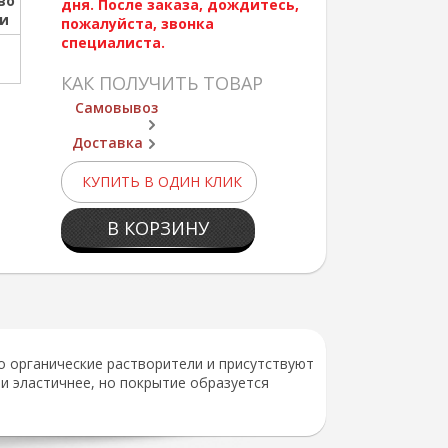
во
дня. После заказа, дождитесь,
ии
пожалуйста, звонка
специалиста.
КАК ПОЛУЧИТЬ ТОВАР
Самовывоз
Доставка
КУПИТЬ В ОДИН КЛИК
В КОРЗИНУ
о органические растворители и присутствуют
 и эластичнее, но покрытие образуется