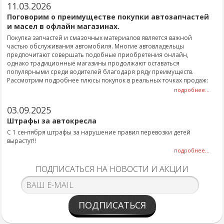
11.03.2026
Поговорим о преимуществе покупки автозапчастей
и масел в офлайн магазинах.
Покупка запчастей и смазочных материалов является важной
частью обслуживания автомобиля. Многие автовладельцы
предпочитают совершать подобные приобретения онлайн,
однако традиционные магазины продолжают оставаться
популярными среди водителей благодаря ряду преимуществ.
Рассмотрим подробнее плюсы покупок в реальных точках продаж:
подробнее...
03.09.2025
Штрафы за автокресла
С 1 сентября штрафы за нарушение правил перевозки детей
вырастут!!
подробнее...
ПОДПИСАТЬСЯ НА НОВОСТИ И АКЦИИ
ПОДПИСАТЬСЯ