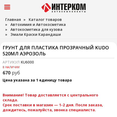
Главная
»
Каталог товаров
»
Автохимия и Автокосметика
»
Автокосметика для кузова
»
Эмали Краски Карандаши
ГРУНТ ДЛЯ ПЛАСТИКА ПРОЗРАЧНЫЙ KUDO
520МЛ АЭРОЗОЛЬ
АРТИКУЛ
KU6000
В НАЛИЧИИ
670
руб
Цена указана за 1 единицу товара
Внимание! Товар доставляется с центрального
склада.
Срок поставки в магазин — 1-2 дня. После заказа,
дождитесь, пожалуйста, звонка специалиста.