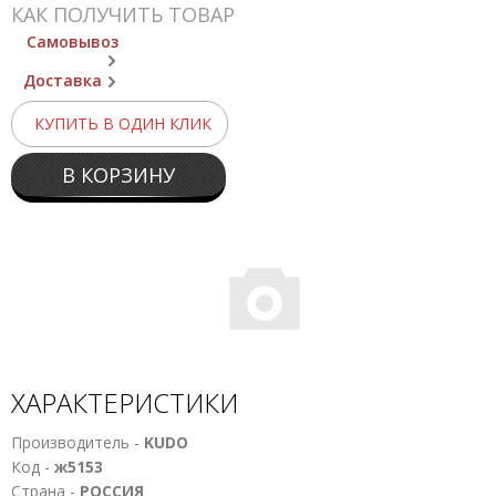
КАК ПОЛУЧИТЬ ТОВАР
Самовывоз
Доставка
КУПИТЬ В ОДИН КЛИК
В КОРЗИНУ
ХАРАКТЕРИСТИКИ
Производитель -
KUDO
Код -
ж5153
Страна -
РОССИЯ