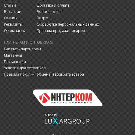
Статьи
Доставка и оплата
Вакансии
Вопрос-ответ
Отзывы
Видео
Реквизиты
Обработка персональных данных
О компании
Правила продажи товаров
ПАРТНЕРАМ И ОПТОВИКАМ
Как стать партнером
Магазины
Поставщики
Условия для оптовиков
Правила покупки, обмена и возврата товара