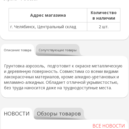
Количество
Адрес магазина
в наличии
г. Челябинск, Центральный склад
2 шт.
Описание товара
Сопутствующие товары
Грунтовка аэрозоль, подготовит к окраске металлическую
и деревянную поверхность. Совместима со всеми видами
лакокрасочных материалов, кроме алкидно-уретановых и
меламино-алкидных. Обладает отличной укрывистостью,
без труда наносится даже на труднодоступные места.
НОВОСТИ
Обзоры товаров
ВСЕ НОВОСТИ