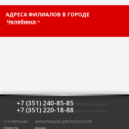
АДРЕСА ФИЛИАЛОВ В ГОРОДЕ
+7 (351) 240-85-85
Многоканальный
+7 (351) 220-18-88
Интернет-магазин
О КОМПАНИИ
ИНФОРМАЦИЯ ДЛЯ ПОКУПАТЕЛЯ
Новости
Акции