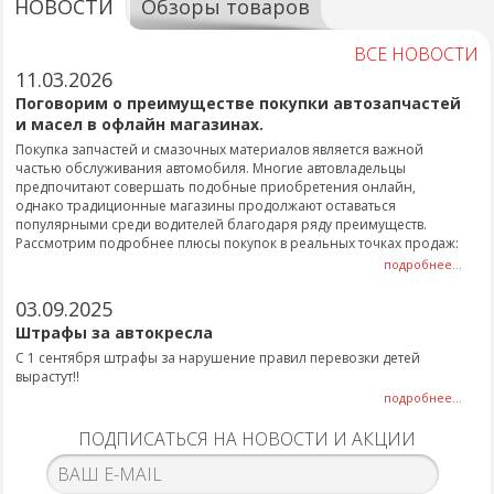
НОВОСТИ
Обзоры товаров
ВСЕ НОВОСТИ
11.03.2026
Поговорим о преимуществе покупки автозапчастей
и масел в офлайн магазинах.
Покупка запчастей и смазочных материалов является важной
частью обслуживания автомобиля. Многие автовладельцы
предпочитают совершать подобные приобретения онлайн,
однако традиционные магазины продолжают оставаться
популярными среди водителей благодаря ряду преимуществ.
Рассмотрим подробнее плюсы покупок в реальных точках продаж:
подробнее...
03.09.2025
Штрафы за автокресла
С 1 сентября штрафы за нарушение правил перевозки детей
вырастут!!
подробнее...
ПОДПИСАТЬСЯ НА НОВОСТИ И АКЦИИ