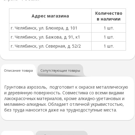
Количество
Адрес магазина
в наличии
г. Челябинск, ул. Блюхера, д. 101
1 шт.
г. Челябинск, ул. Бажова, д. 91, к1
1 шт.
г. Челябинск, ул. Северная, д. 52/2
1 шт.
Описание товара
Сопутствующие товары
Грунтовка аэрозоль, подготовит к окраске металлическую
и деревянную поверхность. Совместима со всеми видами
лакокрасочных материалов, кроме алкидно-уретановых и
меламино-алкидных. Обладает отличной укрывистостью,
без труда наносится даже на труднодоступные места.