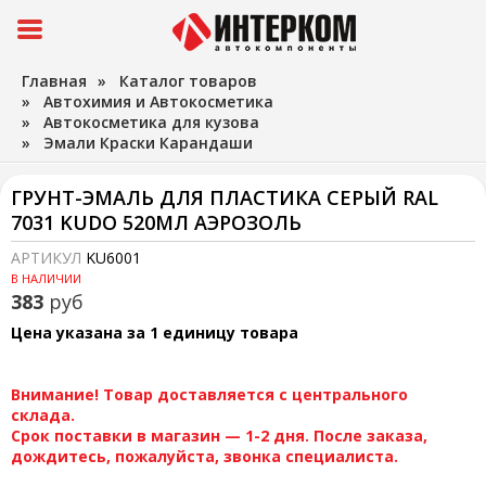
Главная
»
Каталог товаров
»
Автохимия и Автокосметика
»
Автокосметика для кузова
»
Эмали Краски Карандаши
ГРУНТ-ЭМАЛЬ ДЛЯ ПЛАСТИКА СЕРЫЙ RAL
7031 KUDO 520МЛ АЭРОЗОЛЬ
АРТИКУЛ
KU6001
В НАЛИЧИИ
383
руб
Цена указана за 1 единицу товара
Внимание! Товар доставляется с центрального
склада.
Срок поставки в магазин — 1-2 дня. После заказа,
дождитесь, пожалуйста, звонка специалиста.