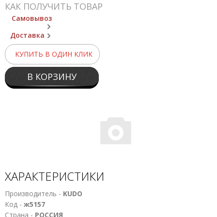
КАК ПОЛУЧИТЬ ТОВАР
Самовывоз
Доставка
КУПИТЬ В ОДИН КЛИК
В КОРЗИНУ
ХАРАКТЕРИСТИКИ
Производитель -
KUDO
Код -
ж5157
Страна -
РОССИЯ