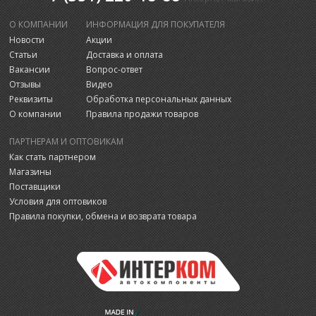
О КОМПАНИИ
ИНФОРМАЦИЯ ДЛЯ ПОКУПАТЕЛЯ
Новости
Акции
Статьи
Доставка и оплата
Вакансии
Вопрос-ответ
Отзывы
Видео
Реквизиты
Обработка персональных данных
О компании
Правила продажи товаров
ПАРТНЕРАМ И ОПТОВИКАМ
Как стать партнером
Магазины
Поставщики
Условия для оптовиков
Правила покупки, обмена и возврата товара