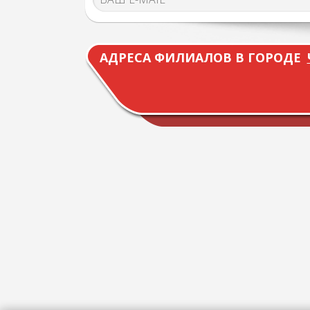
АДРЕСА ФИЛИАЛОВ В ГОРОДЕ