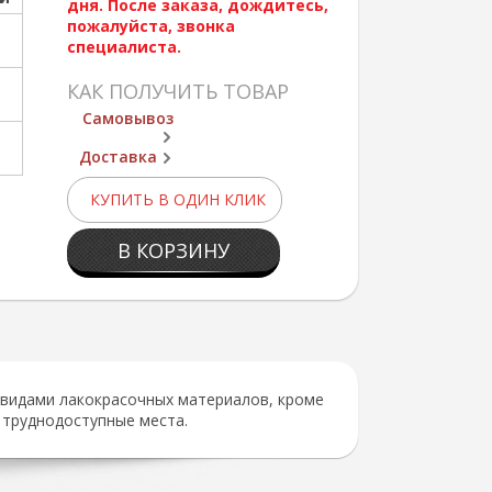
дня. После заказа, дождитесь,
пожалуйста, звонка
специалиста.
КАК ПОЛУЧИТЬ ТОВАР
Самовывоз
Доставка
КУПИТЬ В ОДИН КЛИК
В КОРЗИНУ
 видами лакокрасочных материалов, кроме
 труднодоступные места.