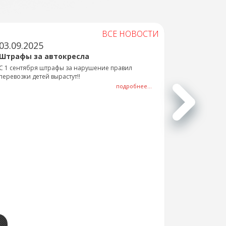
ВСЕ НОВОСТИ
03.09.2025
Штрафы за автокресла
С 1 сентября штрафы за нарушение правил
перевозки детей вырастут!!
подробнее...