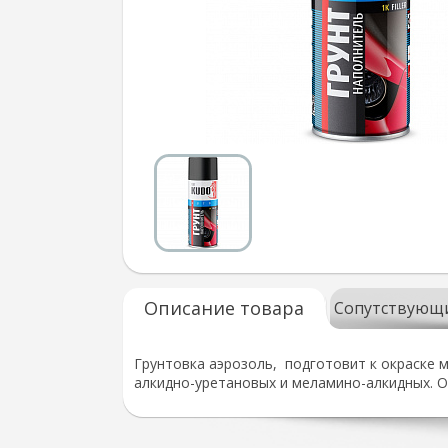
Описание товара
Сопутствующ
Грунтовка аэрозоль, подготовит к окраске 
алкидно-уретановых и меламино-алкидных. О