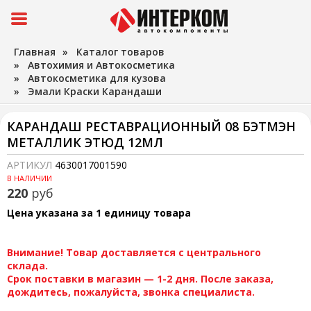
Главная
»
Каталог товаров
»
Автохимия и Автокосметика
»
Автокосметика для кузова
»
Эмали Краски Карандаши
КАРАНДАШ РЕСТАВРАЦИОННЫЙ 08 БЭТМЭН
МЕТАЛЛИК ЭТЮД 12МЛ
АРТИКУЛ
4630017001590
В НАЛИЧИИ
220
руб
Цена указана за 1 единицу товара
Внимание! Товар доставляется с центрального
склада.
Срок поставки в магазин — 1-2 дня. После заказа,
дождитесь, пожалуйста, звонка специалиста.