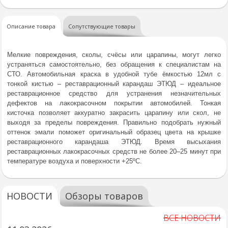
Описание товара
Сопутствующие товары
Мелкие повреждения, сколы, счёсы или царапины, могут легко
устраняться самостоятельно, без обращения к специалистам на
СТО. Автомобильная краска в удобной тубе ёмкостью 12мл с
тонкой кистью – реставрационный карандаш ЭТЮД – идеальное
реставрационное средство для устранения незначительных
дефектов на лакокрасочном покрытии автомобилей. Тонкая
кисточка позволяет аккуратно закрасить царапину или скол, не
выходя за пределы повреждения. Правильно подобрать нужный
оттенок эмали поможет оригинальный образец цвета на крышке
реставрационного карандаша ЭТЮД. Время высыхания
реставрационных лакокрасочных средств не более 20–25 минут при
температуре воздуха и поверхности +25ºС.
НОВОСТИ
Обзоры товаров
ВСЕ НОВОСТИ