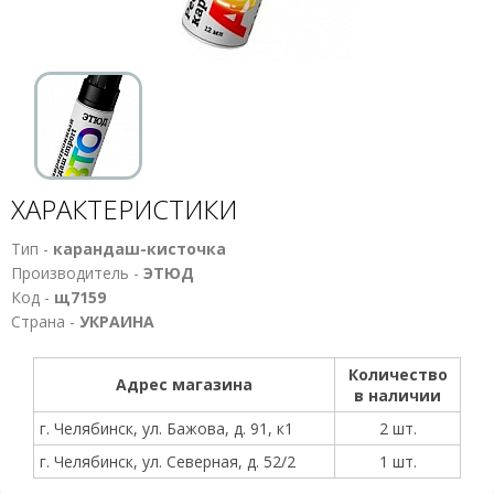
ХАРАКТЕРИСТИКИ
Тип -
карандаш-кисточка
Производитель -
ЭТЮД
Код -
щ7159
Страна -
УКРАИНА
Количество
Адрес магазина
в наличии
г. Челябинск, ул. Бажова, д. 91, к1
2 шт.
г. Челябинск, ул. Северная, д. 52/2
1 шт.