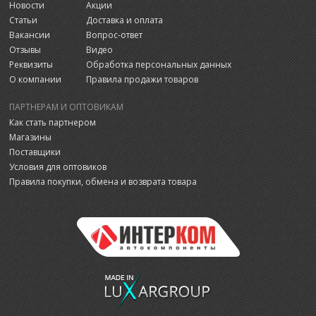
Новости
Акции
Статьи
Доставка и оплата
Вакансии
Вопрос-ответ
Отзывы
Видео
Реквизиты
Обработка персональных данных
О компании
Правила продажи товаров
ПАРТНЕРАМ И ОПТОВИКАМ
Как стать партнером
Магазины
Поставщики
Условия для оптовиков
Правила покупки, обмена и возврата товара