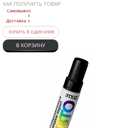
КАК ПОЛУЧИТЬ ТОВАР
Самовывоз
Доставка
КУПИТЬ В ОДИН КЛИК
В КОРЗИНУ