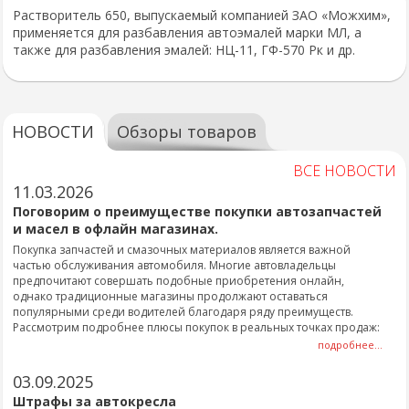
Растворитель 650, выпускаемый компанией ЗАО «Можхим»,
применяется для разбавления автоэмалей марки МЛ, а
также для разбавления эмалей: НЦ-11, ГФ-570 Рк и др.
НОВОСТИ
Обзоры товаров
ВСЕ НОВОСТИ
11.03.2026
Поговорим о преимуществе покупки автозапчастей
и масел в офлайн магазинах.
Покупка запчастей и смазочных материалов является важной
частью обслуживания автомобиля. Многие автовладельцы
предпочитают совершать подобные приобретения онлайн,
однако традиционные магазины продолжают оставаться
популярными среди водителей благодаря ряду преимуществ.
Рассмотрим подробнее плюсы покупок в реальных точках продаж:
подробнее...
03.09.2025
Штрафы за автокресла