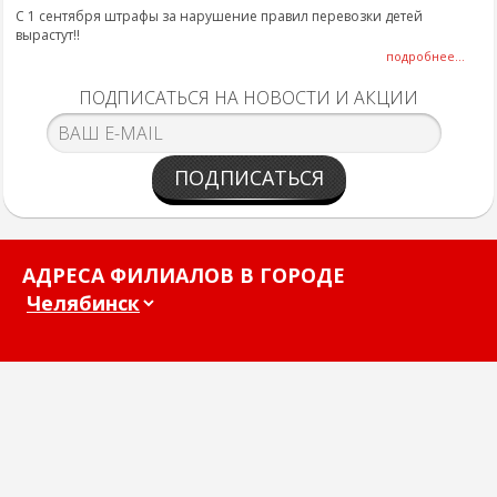
С 1 сентября штрафы за нарушение правил перевозки детей
вырастут!!
подробнее...
ПОДПИСАТЬСЯ НА НОВОСТИ И АКЦИИ
ПОДПИСАТЬСЯ
АДРЕСА ФИЛИАЛОВ В ГОРОДЕ