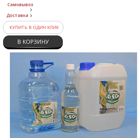
Самовывоз
Доставка
КУПИТЬ В ОДИН КЛИК
В КОРЗИНУ