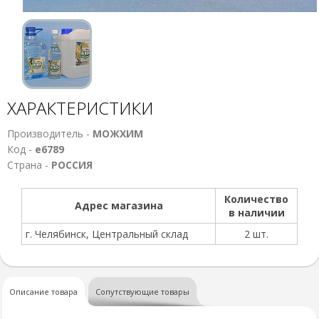
ХАРАКТЕРИСТИКИ
Производитель -
МОЖХИМ
Код -
е6789
Страна -
РОССИЯ
Количество
Адрес магазина
в наличии
г. Челябинск, Центральный склад
2 шт.
Описание товара
Сопутствующие товары