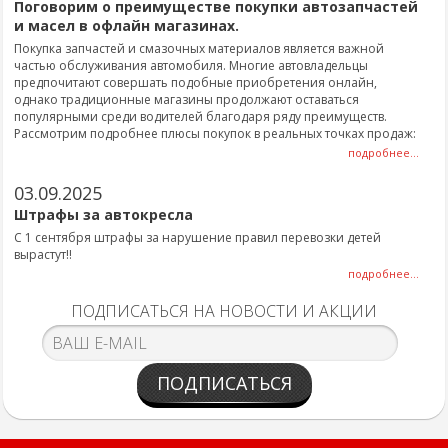
Поговорим о преимуществе покупки автозапчастей
и масел в офлайн магазинах.
Покупка запчастей и смазочных материалов является важной
частью обслуживания автомобиля. Многие автовладельцы
предпочитают совершать подобные приобретения онлайн,
однако традиционные магазины продолжают оставаться
популярными среди водителей благодаря ряду преимуществ.
Рассмотрим подробнее плюсы покупок в реальных точках продаж:
подробнее...
03.09.2025
Штрафы за автокресла
С 1 сентября штрафы за нарушение правил перевозки детей
вырастут!!
подробнее...
ПОДПИСАТЬСЯ НА НОВОСТИ И АКЦИИ
ПОДПИСАТЬСЯ