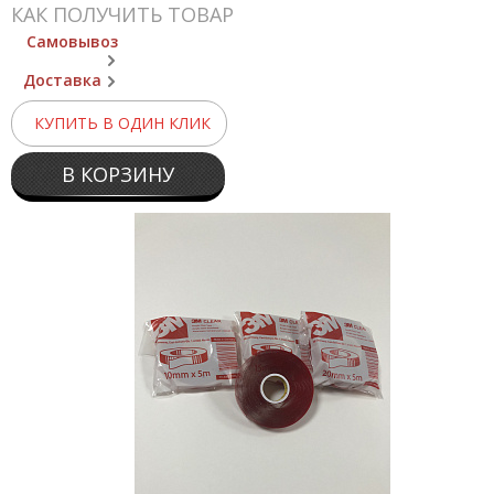
КАК ПОЛУЧИТЬ ТОВАР
Самовывоз
Доставка
КУПИТЬ В ОДИН КЛИК
В КОРЗИНУ