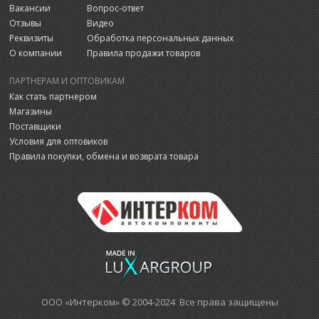
Вакансии
Вопрос-ответ
Отзывы
Видео
Реквизиты
Обработка персональных данных
О компании
Правила продажи товаров
ПАРТНЕРАМ И ОПТОВИКАМ
Как стать партнером
Магазины
Поставщики
Условия для оптовиков
Правила покупки, обмена и возврата товара
ООО «Интерком» © 2004-2024 Все права защищены