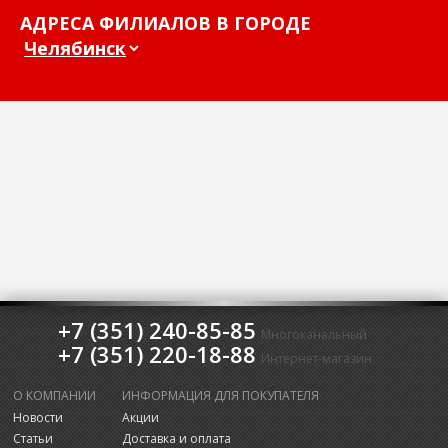
АДРЕСА ФИЛИАЛОВ В ГОРОДЕ
+7 (351) 240-85-85
Многоканальный
+7 (351) 220-18-88
Интернет-магазин
О КОМПАНИИ
ИНФОРМАЦИЯ ДЛЯ ПОКУПАТЕЛЯ
Новости
Акции
Статьи
Доставка и оплата