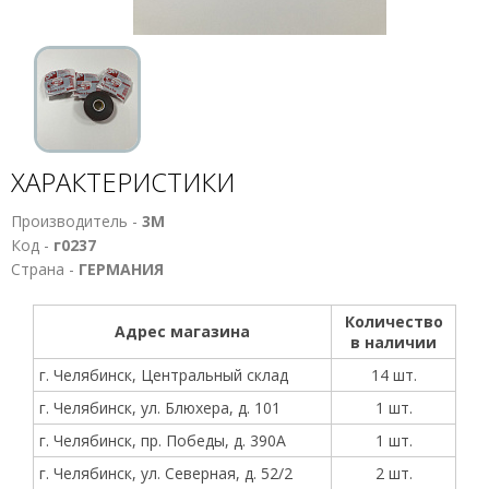
ХАРАКТЕРИСТИКИ
Производитель -
3M
Код -
г0237
Страна -
ГЕРМАНИЯ
Количество
Адрес магазина
в наличии
г. Челябинск, Центральный склад
14 шт.
г. Челябинск, ул. Блюхера, д. 101
1 шт.
г. Челябинск, пр. Победы, д. 390А
1 шт.
г. Челябинск, ул. Северная, д. 52/2
2 шт.