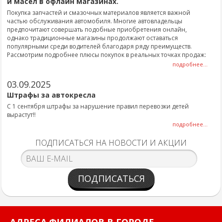
и масел в офлайн магазинах.
Покупка запчастей и смазочных материалов является важной
частью обслуживания автомобиля. Многие автовладельцы
предпочитают совершать подобные приобретения онлайн,
однако традиционные магазины продолжают оставаться
популярными среди водителей благодаря ряду преимуществ.
Рассмотрим подробнее плюсы покупок в реальных точках продаж:
подробнее...
03.09.2025
Штрафы за автокресла
С 1 сентября штрафы за нарушение правил перевозки детей
вырастут!!
подробнее...
ПОДПИСАТЬСЯ НА НОВОСТИ И АКЦИИ
ПОДПИСАТЬСЯ