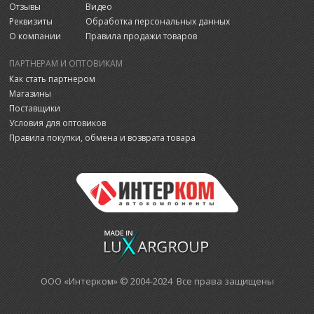
Отзывы
Видео
Реквизиты
Обработка персональных данных
О компании
Правила продажи товаров
ПАРТНЕРАМ И ОПТОВИКАМ
Как стать партнером
Магазины
Поставщики
Условия для оптовиков
Правила покупки, обмена и возврата товара
ООО «Интерком» © 2004-2024 Все права защищены