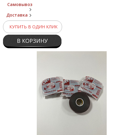
Самовывоз
Доставка
КУПИТЬ В ОДИН КЛИК
В КОРЗИНУ