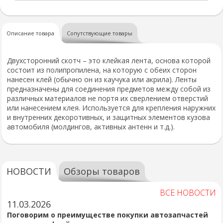
Описание товара
Сопутствующие товары
Двухсторонний скотч – это клейкая лента, основа которой
состоит из полипропилена, на которую с обеих сторон
нанесен клей (обычно он из каучука или акрила). Ленты
предназначены для соединения предметов между собой из
различных материалов не портя их сверлением отверстий
или нанесением клея. Используется для крепления наружних
и внутренних декоротивных, и защитных элементов кузова
автомобиля (молдингов, активных антенн и т.д.).
НОВОСТИ
Обзоры товаров
ВСЕ НОВОСТИ
11.03.2026
Поговорим о преимуществе покупки автозапчастей