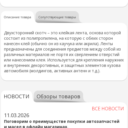
Описание товара
Сопутствующие товары
Двухсторонний скотч – это клейкая лента, основа которой
состоит из полипропилена, на которую с обеих сторон
нанесен клей (обычно он из каучука или акрила). Ленты
предназначены для соединения предметов между собой из
различных материалов не портя их сверлением отверстий
или нанесением клея. Используется для крепления наружних
и внутренних декоротивных, и защитных элементов кузова
автомобиля (молдингов, активных антенн и т.д.).
НОВОСТИ
Обзоры товаров
ВСЕ НОВОСТИ
11.03.2026
Поговорим о преимуществе покупки автозапчастей
и масел в офлайн магазинах.