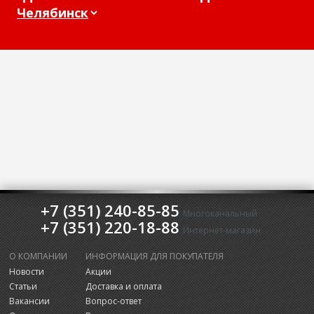
+7 (351) 240-85-85
Многоканальный
+7 (351) 220-18-88
Интернет-магазин
О КОМПАНИИ
ИНФОРМАЦИЯ ДЛЯ ПОКУПАТЕЛЯ
Новости
Акции
Статьи
Доставка и оплата
Вакансии
Вопрос-ответ