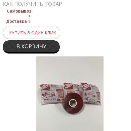
КАК ПОЛУЧИТЬ ТОВАР
Самовывоз
Доставка
КУПИТЬ В ОДИН КЛИК
В КОРЗИНУ