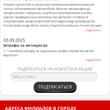
Покупка запчастей и смазочных материалов является важной
частью обслуживания автомобиля. Многие автовладельцы
предпочитают совершать подобные приобретения онлайн,
однако традиционные магазины продолжают оставаться
популярными среди водителей благодаря ряду преимуществ.
Рассмотрим подробнее плюсы покупок в реальных точках продаж:
подробнее...
03.09.2025
Штрафы за автокресла
С 1 сентября штрафы за нарушение правил перевозки детей
вырастут!!
подробнее...
ПОДПИСАТЬСЯ НА НОВОСТИ И АКЦИИ
ПОДПИСАТЬСЯ
АДРЕСА ФИЛИАЛОВ В ГОРОДЕ