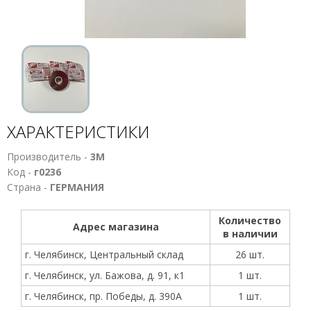
ХАРАКТЕРИСТИКИ
Производитель -
3M
Код -
г0236
Страна -
ГЕРМАНИЯ
Количество
Адрес магазина
в наличии
г. Челябинск, Центральный склад
26 шт.
г. Челябинск, ул. Бажова, д. 91, к1
1 шт.
г. Челябинск, пр. Победы, д. 390А
1 шт.