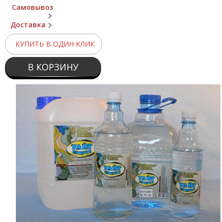
Самовывоз
Доставка
КУПИТЬ В ОДИН КЛИК
В КОРЗИНУ