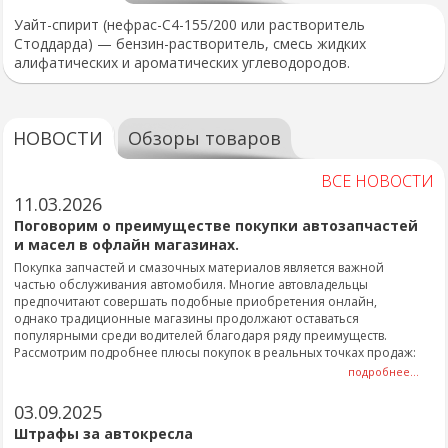
Уайт-спирит (нефрас-С4-155/200 или растворитель
Стоддарда) — бензин-растворитель, смесь жидких
алифатических и ароматических углеводородов.
НОВОСТИ
Обзоры товаров
ВСЕ НОВОСТИ
11.03.2026
Поговорим о преимуществе покупки автозапчастей
и масел в офлайн магазинах.
Покупка запчастей и смазочных материалов является важной
частью обслуживания автомобиля. Многие автовладельцы
предпочитают совершать подобные приобретения онлайн,
однако традиционные магазины продолжают оставаться
популярными среди водителей благодаря ряду преимуществ.
Рассмотрим подробнее плюсы покупок в реальных точках продаж:
подробнее...
03.09.2025
Штрафы за автокресла