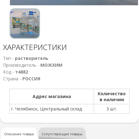
ХАРАКТЕРИСТИКИ
Тип -
растворитель
Производитель -
МОЖХИМ
Код -
т4882
Страна -
РОССИЯ
Количество
Адрес магазина
в наличии
г. Челябинск, Центральный склад
3 шт.
Описание товара
Сопутствующие товары