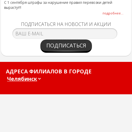
С 1 сентября штрафы за нарушение правил перевозки детей
вырастут!!
подробнее...
ПОДПИСАТЬСЯ НА НОВОСТИ И АКЦИИ
ПОДПИСАТЬСЯ
АДРЕСА ФИЛИАЛОВ В ГОРОДЕ