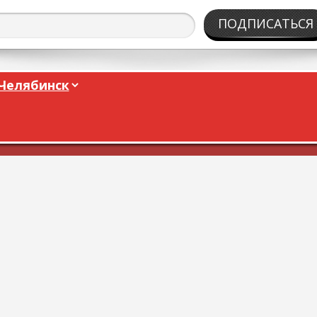
ПОДПИСАТЬСЯ