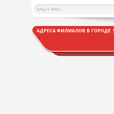
АДРЕСА ФИЛИАЛОВ В ГОРОДЕ