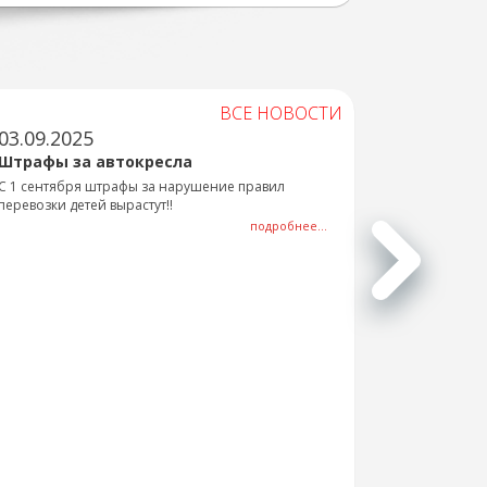
ВСЕ НОВОСТИ
03.09.2025
Штрафы за автокресла
С 1 сентября штрафы за нарушение правил
перевозки детей вырастут!!
подробнее...