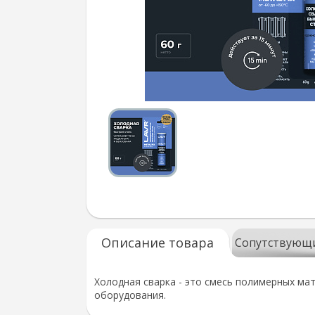
Описание товара
Сопутствующ
Холодная сварка - это смесь полимерных ма
оборудования.