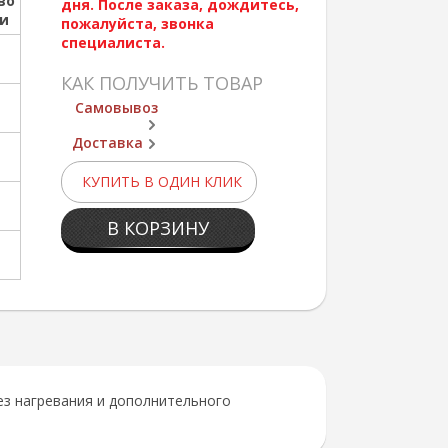
во
дня. После заказа, дождитесь,
ии
пожалуйста, звонка
специалиста.
КАК ПОЛУЧИТЬ ТОВАР
Самовывоз
Доставка
КУПИТЬ В ОДИН КЛИК
В КОРЗИНУ
ез нагревания и дополнительного