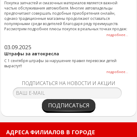
Покупка запчастей и смазочных материалов является важной
частью обслуживания автомобиля. Многие автовладельцы
предпочитают совершать подобные приобретения онлайн,
однако традиционные магазины продолжают оставаться
популярными среди водителей благодаря ряду преимуществ.
Рассмотрим подробнее плюсы покупок в реальных точках продаж:
подробнее...
03.09.2025
Штрафы за автокресла
С 1 сентября штрафы за нарушение правил перевозки детей
вырастут!!
подробнее...
ПОДПИСАТЬСЯ НА НОВОСТИ И АКЦИИ
ПОДПИСАТЬСЯ
АДРЕСА ФИЛИАЛОВ В ГОРОДЕ