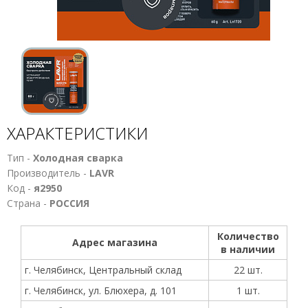
ХАРАКТЕРИСТИКИ
Тип -
Холодная сварка
Производитель -
LAVR
Код -
я2950
Страна -
РОССИЯ
Количество
Адрес магазина
в наличии
г. Челябинск, Центральный склад
22 шт.
г. Челябинск, ул. Блюхера, д. 101
1 шт.