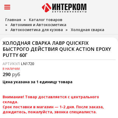
Главная
»
Каталог товаров
»
Автохимия и Автокосметика
»
Автокосметика для кузова
»
Холодная сварка
ХОЛОДНАЯ СВАРКА ЛАВР QUICKFIX
БЫСТРОГО ДЕЙСТВИЯ QUICK ACTION EPOXY
PUTTY 60Г
АРТИКУЛ
LN1720
В НАЛИЧИИ
290
руб
Цена указана за 1 единицу товара
Внимание! Товар доставляется с центрального
склада.
Срок поставки в магазин — 1-2 дня. После заказа,
дождитесь, пожалуйста, звонка специалиста.