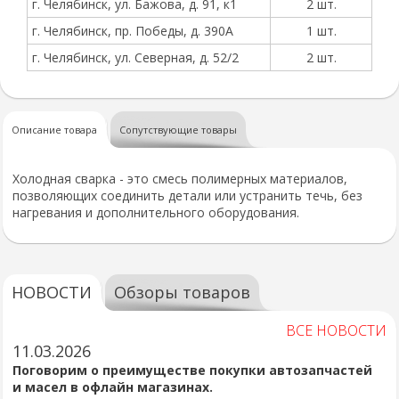
г. Челябинск, ул. Бажова, д. 91, к1
2 шт.
г. Челябинск, пр. Победы, д. 390А
1 шт.
г. Челябинск, ул. Северная, д. 52/2
2 шт.
Описание товара
Сопутствующие товары
Холодная сварка - это смесь полимерных материалов,
позволяющих соединить детали или устранить течь, без
нагревания и дополнительного оборудования.
НОВОСТИ
Обзоры товаров
ВСЕ НОВОСТИ
11.03.2026
Поговорим о преимуществе покупки автозапчастей
и масел в офлайн магазинах.