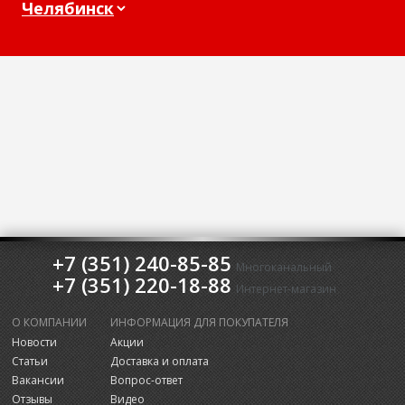
+7 (351) 240-85-85
Многоканальный
+7 (351) 220-18-88
Интернет-магазин
О КОМПАНИИ
ИНФОРМАЦИЯ ДЛЯ ПОКУПАТЕЛЯ
Новости
Акции
Статьи
Доставка и оплата
Вакансии
Вопрос-ответ
Отзывы
Видео