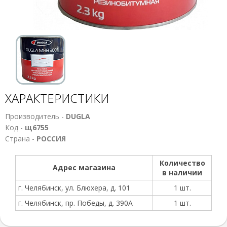
ХАРАКТЕРИСТИКИ
Производитель -
DUGLA
Код -
щ6755
Страна -
РОССИЯ
Количество
Адрес магазина
в наличии
г. Челябинск, ул. Блюхера, д. 101
1 шт.
г. Челябинск, пр. Победы, д. 390А
1 шт.