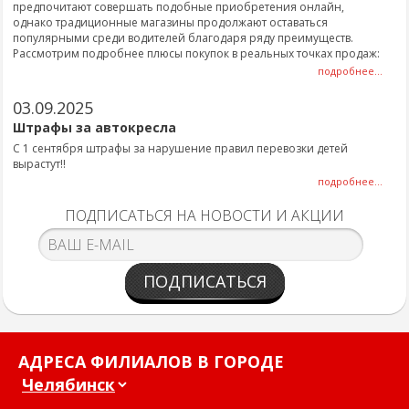
предпочитают совершать подобные приобретения онлайн,
однако традиционные магазины продолжают оставаться
популярными среди водителей благодаря ряду преимуществ.
Рассмотрим подробнее плюсы покупок в реальных точках продаж:
подробнее...
03.09.2025
Штрафы за автокресла
С 1 сентября штрафы за нарушение правил перевозки детей
вырастут!!
подробнее...
ПОДПИСАТЬСЯ НА НОВОСТИ И АКЦИИ
ПОДПИСАТЬСЯ
АДРЕСА ФИЛИАЛОВ В ГОРОДЕ