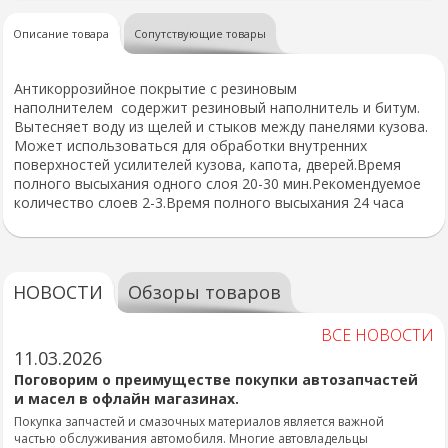
Описание товара
Сопутствующие товары
Антикоррозийное покрытие с резиновым
наполнителем содержит резиновый наполнитель и битум.
Вытесняет воду из щелей и стыков между панелями кузова.
Может использоваться для обработки внутренних
поверхностей усилителей кузова, капота, дверей.Время
полного высыхания одного слоя 20-30 мин.Рекомендуемое
количество слоев 2-3.Время полного высыхания 24 часа
НОВОСТИ
Обзоры товаров
ВСЕ НОВОСТИ
11.03.2026
Поговорим о преимуществе покупки автозапчастей
и масел в офлайн магазинах.
Покупка запчастей и смазочных материалов является важной
частью обслуживания автомобиля. Многие автовладельцы