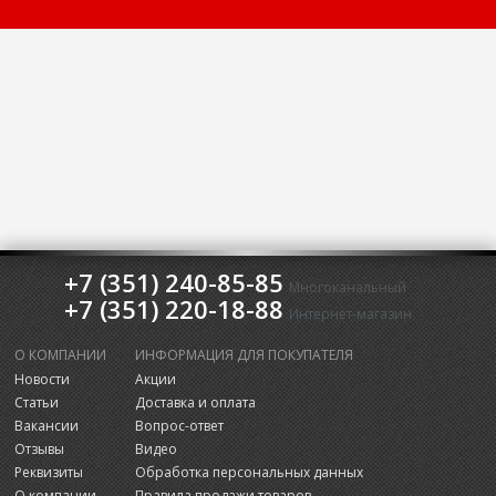
+7 (351) 240-85-85
Многоканальный
+7 (351) 220-18-88
Интернет-магазин
О КОМПАНИИ
ИНФОРМАЦИЯ ДЛЯ ПОКУПАТЕЛЯ
Новости
Акции
Статьи
Доставка и оплата
Вакансии
Вопрос-ответ
Отзывы
Видео
Реквизиты
Обработка персональных данных
О компании
Правила продажи товаров