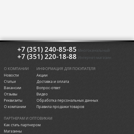
+7 (351) 240-85-85
Многоканальный
+7 (351) 220-18-88
Интернет-магазин
О КОМПАНИИ
ИНФОРМАЦИЯ ДЛЯ ПОКУПАТЕЛЯ
Новости
Акции
Статьи
Доставка и оплата
Вакансии
Вопрос-ответ
Отзывы
Видео
Реквизиты
Обработка персональных данных
О компании
Правила продажи товаров
ПАРТНЕРАМ И ОПТОВИКАМ
Как стать партнером
Магазины