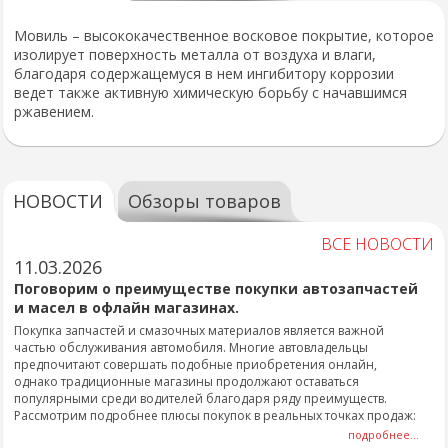
Мовиль – высококачественное восковое покрытие, которое
изолирует поверхность металла от воздуха и влаги,
благодаря содержащемуся в нем ингибитору коррозии
ведет также активную химическую борьбу с начавшимся
ржавением.
НОВОСТИ
Обзоры товаров
ВСЕ НОВОСТИ
11.03.2026
Поговорим о преимуществе покупки автозапчастей
и масел в офлайн магазинах.
Покупка запчастей и смазочных материалов является важной
частью обслуживания автомобиля. Многие автовладельцы
предпочитают совершать подобные приобретения онлайн,
однако традиционные магазины продолжают оставаться
популярными среди водителей благодаря ряду преимуществ.
Рассмотрим подробнее плюсы покупок в реальных точках продаж:
подробнее...