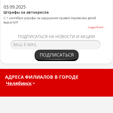
03.09.2025
Штрафы за автокресла
С 1 сентября штрафы за нарушение правил перевозки детей
вырастут!!
подробнее...
ПОДПИСАТЬСЯ НА НОВОСТИ И АКЦИИ
ПОДПИСАТЬСЯ
АДРЕСА ФИЛИАЛОВ В ГОРОДЕ