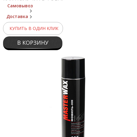
Самовывоз
Доставка
КУПИТЬ В ОДИН КЛИК
В КОРЗИНУ