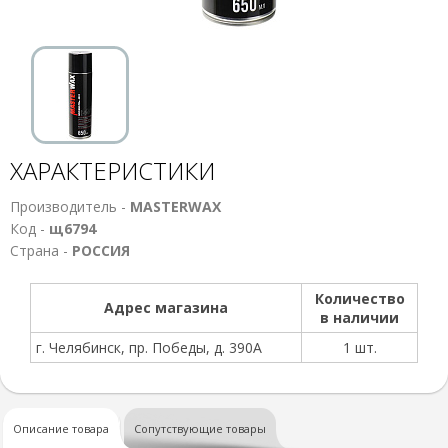
ХАРАКТЕРИСТИКИ
Производитель -
MASTERWAX
Код -
щ6794
Страна -
РОССИЯ
Количество
Адрес магазина
в наличии
г. Челябинск, пр. Победы, д. 390А
1 шт.
Описание товара
Сопутствующие товары