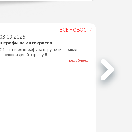
ВСЕ НОВОСТИ
03.09.2025
Штрафы за автокресла
С 1 сентября штрафы за нарушение правил
перевозки детей вырастут!!
подробнее...