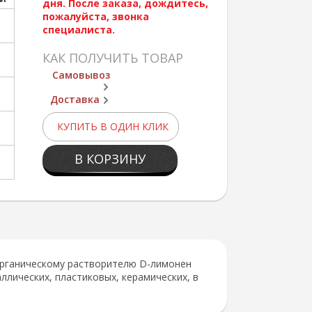
дня. После заказа, дождитесь,
пожалуйста, звонка
специалиста.
КАК ПОЛУЧИТЬ ТОВАР
Самовывоз
Доставка
КУПИТЬ В ОДИН КЛИК
В КОРЗИНУ
 органическому растворителю D-лимонен
ллических, пластиковых, керамических, в