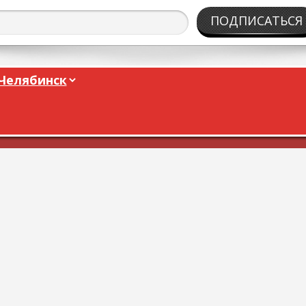
ПОДПИСАТЬСЯ