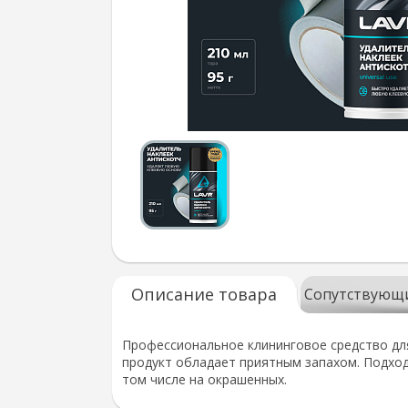
Описание товара
Сопутствующ
Профессиональное клининговое средство для
продукт обладает приятным запахом. Подходи
том числе на окрашенных.