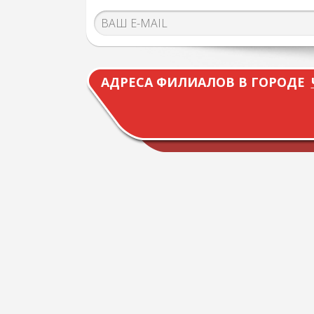
АДРЕСА ФИЛИАЛОВ В ГОРОДЕ