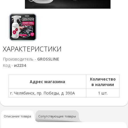
ХАРАКТЕРИСТИКИ
Производитель -
GROSSLINE
Код -
и2234
Количество
Адрес магазина
в наличии
г. Челябинск, пр. Победы, д. 390А
1 шт.
Описание товара
Сопутствующие товары