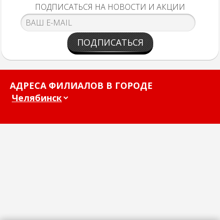
ПОДПИСАТЬСЯ НА НОВОСТИ И АКЦИИ
ПОДПИСАТЬСЯ
АДРЕСА ФИЛИАЛОВ В ГОРОДЕ