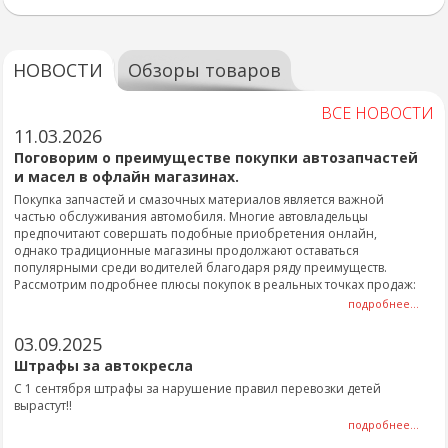
НОВОСТИ
Обзоры товаров
ВСЕ НОВОСТИ
11.03.2026
Поговорим о преимуществе покупки автозапчастей
и масел в офлайн магазинах.
Покупка запчастей и смазочных материалов является важной
частью обслуживания автомобиля. Многие автовладельцы
предпочитают совершать подобные приобретения онлайн,
однако традиционные магазины продолжают оставаться
популярными среди водителей благодаря ряду преимуществ.
Рассмотрим подробнее плюсы покупок в реальных точках продаж:
подробнее...
03.09.2025
Штрафы за автокресла
С 1 сентября штрафы за нарушение правил перевозки детей
вырастут!!
подробнее...