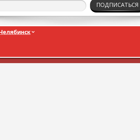
ПОДПИСАТЬСЯ