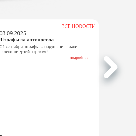
ВСЕ НОВОСТИ
03.09.2025
Штрафы за автокресла
С 1 сентября штрафы за нарушение правил
перевозки детей вырастут!!
подробнее...