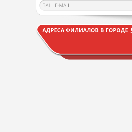
АДРЕСА ФИЛИАЛОВ В ГОРОДЕ