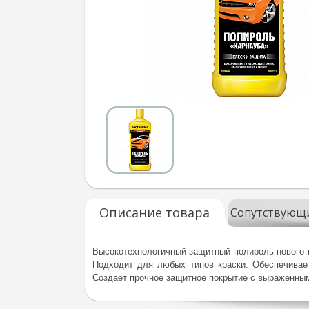
Описание товара
Сопутствующ
Высокотехнологичный защитный полироль нового 
Подходит для любых типов краски. Обеспечивае
Создает прочное защитное покрытие с выраженным