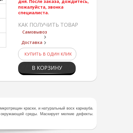
дня. После заказа, дождитесь,
пожалуйста, звонка
специалиста.
КАК ПОЛУЧИТЬ ТОВАР
Самовывоз
Доставка
КУПИТЬ В ОДИН КЛИК
В КОРЗИНУ
кротрещин краски, и натуральный воск карнауба.
я окружающей среды. Маскирует мелкие дефекты.