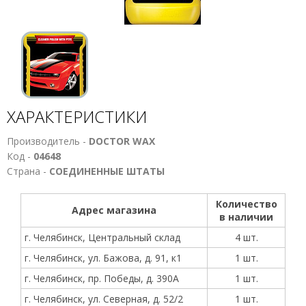
ХАРАКТЕРИСТИКИ
Производитель -
DOCTOR WAX
Код -
04648
Страна -
СОЕДИНЕННЫЕ ШТАТЫ
Количество
Адрес магазина
в наличии
г. Челябинск, Центральный склад
4 шт.
г. Челябинск, ул. Бажова, д. 91, к1
1 шт.
г. Челябинск, пр. Победы, д. 390А
1 шт.
г. Челябинск, ул. Северная, д. 52/2
1 шт.