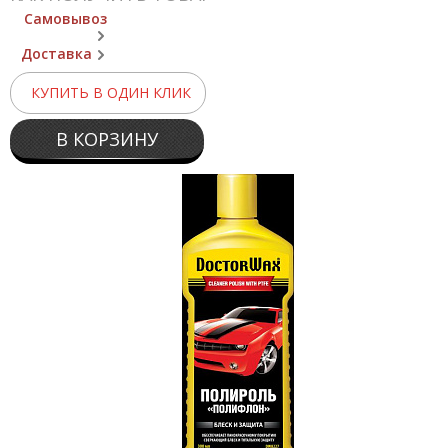
Самовывоз
Доставка
КУПИТЬ В ОДИН КЛИК
В КОРЗИНУ