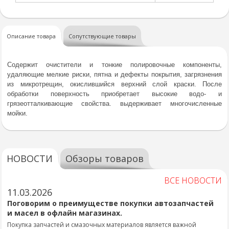
Описание товара
Сопутствующие товары
Содержит очистители и тонкие полировочные компоненты,
удаляющие мелкие риски, пятна и дефекты покрытия, загрязнения
из микротрещин, окислившийся верхний слой краски. После
обработки поверхность приобретает высокие водо- и
грязеотталкивающие свойства. выдерживает многочисленные
мойки.
НОВОСТИ
Обзоры товаров
ВСЕ НОВОСТИ
11.03.2026
Поговорим о преимуществе покупки автозапчастей
и масел в офлайн магазинах.
Покупка запчастей и смазочных материалов является важной