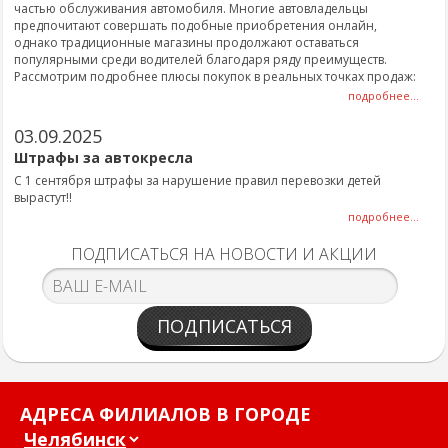
частью обслуживания автомобиля. Многие автовладельцы
предпочитают совершать подобные приобретения онлайн,
однако традиционные магазины продолжают оставаться
популярными среди водителей благодаря ряду преимуществ.
Рассмотрим подробнее плюсы покупок в реальных точках продаж:
подробнее...
03.09.2025
Штрафы за автокресла
С 1 сентября штрафы за нарушение правил перевозки детей
вырастут!!
подробнее...
ПОДПИСАТЬСЯ НА НОВОСТИ И АКЦИИ
ПОДПИСАТЬСЯ
АДРЕСА ФИЛИАЛОВ В ГОРОДЕ