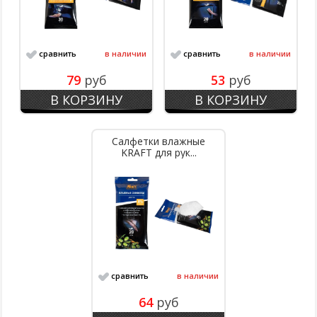
сравнить
в наличии
сравнить
в наличии
79
руб
53
руб
В КОРЗИНУ
В КОРЗИНУ
Салфетки влажные
KRAFT для рук...
сравнить
в наличии
64
руб