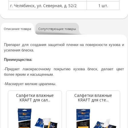
г. Челябинск, ул. Северная, д. 52/2
1 шт.
Описание товара
Сопутствующие товары
Препарат для создания защитной пленки на поверхности кузова и
усиления блеска.
Преимущества:
-Придает лакокрасочному покрытию кузова блеск, делает цвет
более ярким и насыщенным.
-Маскирует мелкие царапины.
Салфетки влажные
Салфетки влажные
KRAFT для сал...
KRAFT для сте...