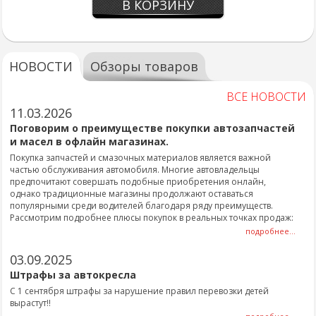
В КОРЗИНУ
НОВОСТИ
Обзоры товаров
ВСЕ НОВОСТИ
11.03.2026
Поговорим о преимуществе покупки автозапчастей
и масел в офлайн магазинах.
Покупка запчастей и смазочных материалов является важной
частью обслуживания автомобиля. Многие автовладельцы
предпочитают совершать подобные приобретения онлайн,
однако традиционные магазины продолжают оставаться
популярными среди водителей благодаря ряду преимуществ.
Рассмотрим подробнее плюсы покупок в реальных точках продаж:
подробнее...
03.09.2025
Штрафы за автокресла
С 1 сентября штрафы за нарушение правил перевозки детей
вырастут!!