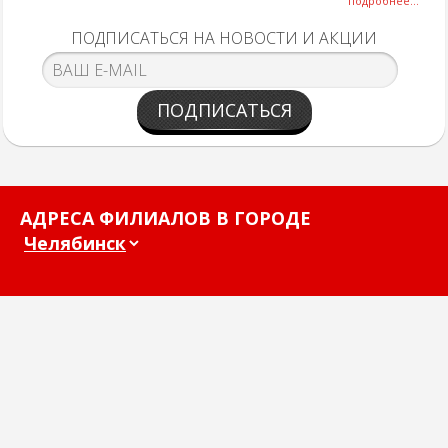
подробнее...
ПОДПИСАТЬСЯ НА НОВОСТИ И АКЦИИ
ПОДПИСАТЬСЯ
АДРЕСА ФИЛИАЛОВ В ГОРОДЕ