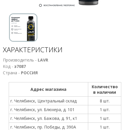
ХАРАКТЕРИСТИКИ
Производитель -
LAVR
Код -
з7087
Страна -
РОССИЯ
Количество
Адрес магазина
в наличии
г. Челябинск, Центральный склад
8 шт.
г. Челябинск, ул. Блюхера, д. 101
1 шт.
г. Челябинск, ул. Бажова, д. 91, к1
1 шт.
г. Челябинск, пр. Победы, д. 390А
1 шт.