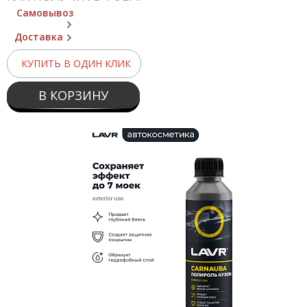
Самовывоз
Доставка
КУПИТЬ В ОДИН КЛИК
В КОРЗИНУ