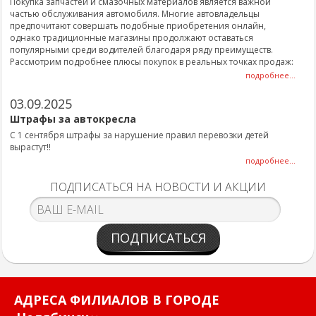
Покупка запчастей и смазочных материалов является важной
частью обслуживания автомобиля. Многие автовладельцы
предпочитают совершать подобные приобретения онлайн,
однако традиционные магазины продолжают оставаться
популярными среди водителей благодаря ряду преимуществ.
Рассмотрим подробнее плюсы покупок в реальных точках продаж:
подробнее...
03.09.2025
Штрафы за автокресла
С 1 сентября штрафы за нарушение правил перевозки детей
вырастут!!
подробнее...
ПОДПИСАТЬСЯ НА НОВОСТИ И АКЦИИ
ПОДПИСАТЬСЯ
АДРЕСА ФИЛИАЛОВ В ГОРОДЕ