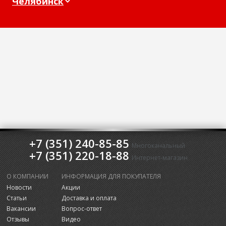
+7 (351) 240-85-85
Многоканальный
+7 (351) 220-18-88
Интернет-магазин
О КОМПАНИИ
ИНФОРМАЦИЯ ДЛЯ ПОКУПАТЕЛЯ
Новости
Акции
Статьи
Доставка и оплата
Вакансии
Вопрос-ответ
Отзывы
Видео