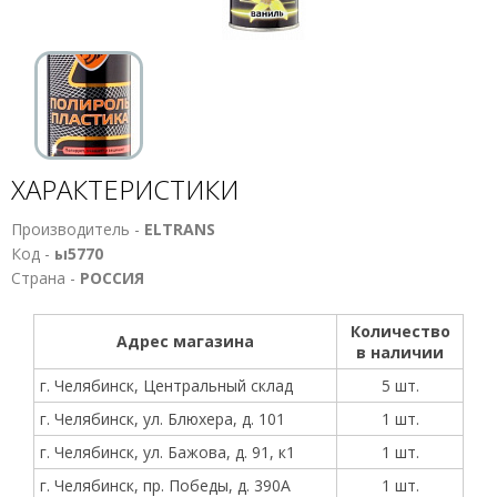
ХАРАКТЕРИСТИКИ
Производитель -
ELTRANS
Код -
ы5770
Страна -
РОССИЯ
Количество
Адрес магазина
в наличии
г. Челябинск, Центральный склад
5 шт.
г. Челябинск, ул. Блюхера, д. 101
1 шт.
г. Челябинск, ул. Бажова, д. 91, к1
1 шт.
г. Челябинск, пр. Победы, д. 390А
1 шт.