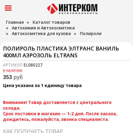
Главная
»
Каталог товаров
»
Автохимия и Автокосметика
»
Автокосметика для кузова
»
Полироли
ПОЛИРОЛЬ ПЛАСТИКА ЭЛТРАНС ВАНИЛЬ
400МЛ АЭРОЗОЛЬ ELTRANS
АРТИКУЛ
EL080227
В НАЛИЧИИ
353
руб
Цена указана за 1 единицу товара
Внимание! Товар доставляется с центрального
склада.
Срок поставки в магазин — 1-2 дня. После заказа,
дождитесь, пожалуйста, звонка специалиста.
КАК ПОЛУЧИТЬ ТОВАР