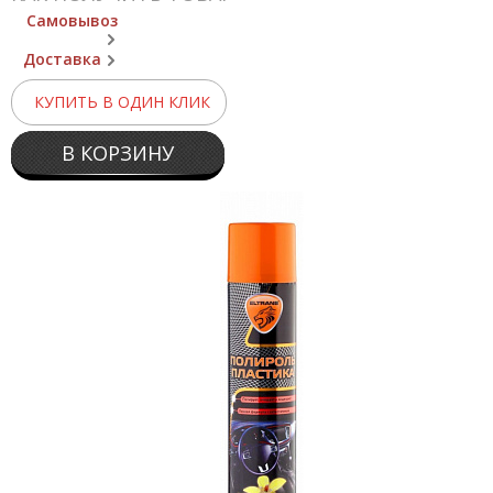
Самовывоз
Доставка
КУПИТЬ В ОДИН КЛИК
В КОРЗИНУ