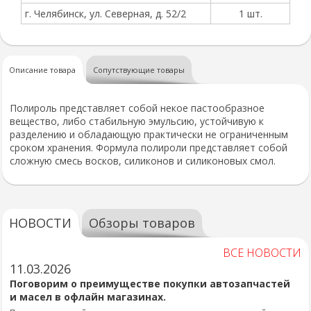
г. Челябинск, ул. Северная, д. 52/2
1 шт.
Описание товара
Сопутствующие товары
Полироль представляет собой некое пастообразное
вещество, либо стабильную эмульсию, устойчивую к
разделению и обладающую практически не ограниченным
сроком хранения. Формула полироли представляет собой
сложную смесь восков, силиконов и силиконовых смол.
НОВОСТИ
Обзоры товаров
ВСЕ НОВОСТИ
11.03.2026
Поговорим о преимуществе покупки автозапчастей
и масел в офлайн магазинах.