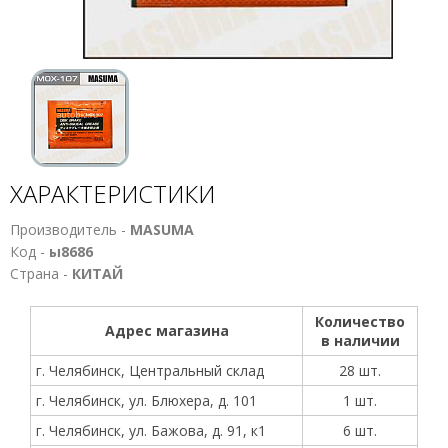
ХАРАКТЕРИСТИКИ
Производитель -
MASUMA
Код -
ы8686
Страна -
КИТАЙ
Количество
Адрес магазина
в наличии
г. Челябинск, Центральный склад
28 шт.
г. Челябинск, ул. Блюхера, д. 101
1 шт.
г. Челябинск, ул. Бажова, д. 91, к1
6 шт.