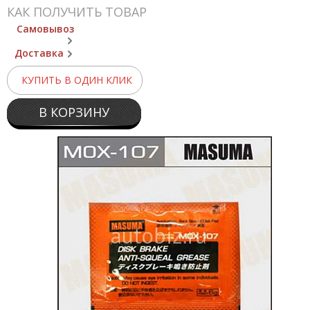
КАК ПОЛУЧИТЬ ТОВАР
Самовывоз
Доставка
КУПИТЬ В ОДИН КЛИК
В КОРЗИНУ