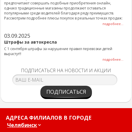
предпочитают совершать подобные приобретения онлайн,
однако традиционные магазины продолжают оставаться
популярными среди водителей благодаря ряду преимуществ.
Рассмотрим подробнее плюсы покупок в реальных точках продаж:
подробнее...
03.09.2025
Штрафы за автокресла
С 1 сентября штрафы за нарушение правил перевозки детей
вырастут!!
подробнее...
ПОДПИСАТЬСЯ НА НОВОСТИ И АКЦИИ
ПОДПИСАТЬСЯ
АДРЕСА ФИЛИАЛОВ В ГОРОДЕ