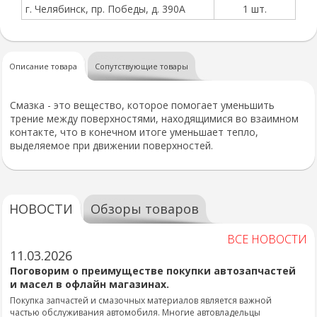
г. Челябинск, пр. Победы, д. 390А
1 шт.
Описание товара
Сопутствующие товары
Смазка - это вещество, которое помогает уменьшить
трение между поверхностями, находящимися во взаимном
контакте, что в конечном итоге уменьшает тепло,
выделяемое при движении поверхностей.
НОВОСТИ
Обзоры товаров
ВСЕ НОВОСТИ
11.03.2026
Поговорим о преимуществе покупки автозапчастей
и масел в офлайн магазинах.
Покупка запчастей и смазочных материалов является важной
частью обслуживания автомобиля. Многие автовладельцы