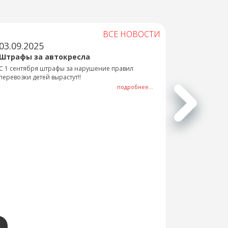
ВСЕ НОВОСТИ
03.09.2025
Штрафы за автокресла
С 1 сентября штрафы за нарушение правил
перевозки детей вырастут!!
подробнее...