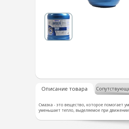
Описание товара
Сопутствующ
Смазка - это вещество, которое помогает у
уменьшает тепло, выделяемое при движении