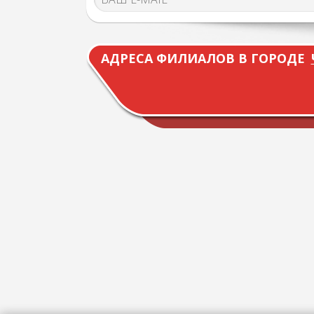
АДРЕСА ФИЛИАЛОВ В ГОРОДЕ