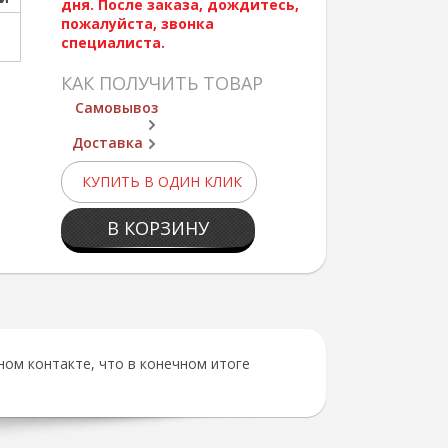
дня. После заказа, дождитесь,
пожалуйста, звонка
специалиста.
КАК ПОЛУЧИТЬ ТОВАР
Самовывоз
Доставка
КУПИТЬ В ОДИН КЛИК
В КОРЗИНУ
ом контакте, что в конечном итоге